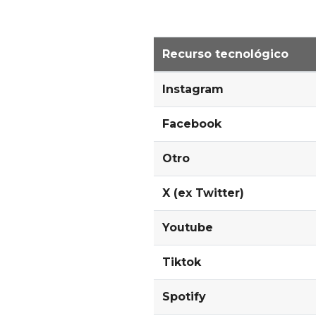
Recurso tecnológico
Instagram
Facebook
Otro
X (ex Twitter)
Youtube
Tiktok
Spotify