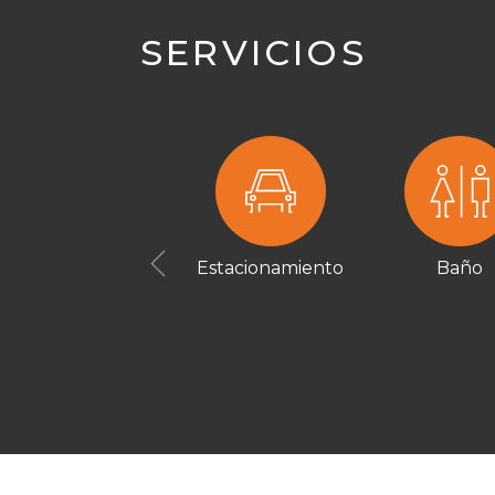
SERVICIOS
Estacionamiento
Baño
Previous