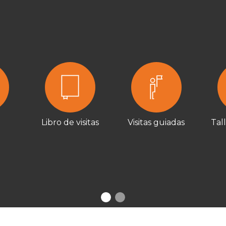
Libro de visitas
Visitas guiadas
Tal