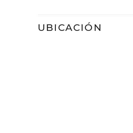
UBICACIÓN