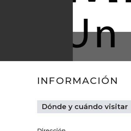
INFORMACIÓN
Dónde y cuándo visitar
Dirección