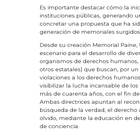
Es importante destacar cómo la inic
instituciones públicas, generando u
concretar una propuesta que ha sid
generación de memoriales surgidos 
Desde su creación Memorial Paine, 
escenario para el desarrollo de dive
organismos de derechos humanos,
otros estatales) que buscan, por un
violaciones a los derechos humanos o
visibilizar la lucha incansable de lo
más de cuarenta años, con el fin de
Ambas directrices apuntan al recon
búsqueda de la verdad, el derecho a
olvido, mediante la educación en 
de conciencia.