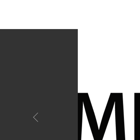
Anterior