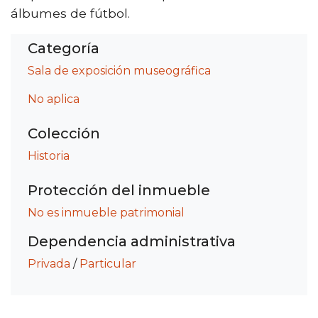
álbumes de fútbol.
Categoría
Sala de exposición museográfica
No aplica
Colección
Historia
Protección del inmueble
No es inmueble patrimonial
Dependencia administrativa
Privada
/
Particular