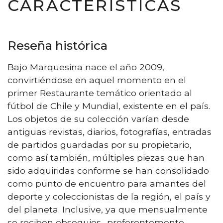
CARACTERÍSTICAS
Reseña histórica
Bajo Marquesina nace el año 2009,
convirtiéndose en aquel momento en el
primer Restaurante temático orientado al
fútbol de Chile y Mundial, existente en el país.
Los objetos de su colección varían desde
antiguas revistas, diarios, fotografías, entradas
de partidos guardadas por su propietario,
como así también, múltiples piezas que han
sido adquiridas conforme se han consolidado
como punto de encuentro para amantes del
deporte y coleccionistas de la región, el país y
del planeta. Inclusive, ya que mensualmente
se reciben obsequios -preferentemente