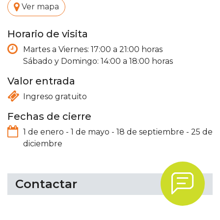
.
Ver mapa
Horario de visita
Martes a Viernes: 17:00 a 21:00 horas
Sábado y Domingo: 14:00 a 18:00 horas
Valor entrada
Ingreso gratuito
Fechas de cierre
1 de enero
-
1 de mayo
-
18 de septiembre
-
25 de
diciembre
.
Contactar