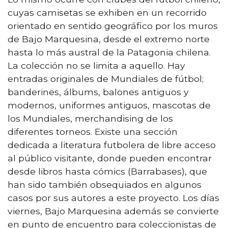
cuyas camisetas se exhiben en un recorrido
orientado en sentido geográfico por los muros
de Bajo Marquesina, desde el extremo norte
hasta lo más austral de la Patagonia chilena.
La colección no se limita a aquello. Hay
entradas originales de Mundiales de fútbol;
banderines, álbums, balones antiguos y
modernos, uniformes antiguos, mascotas de
los Mundiales, merchandising de los
diferentes torneos. Existe una sección
dedicada a literatura futbolera de libre acceso
al público visitante, donde pueden encontrar
desde libros hasta cómics (Barrabases), que
han sido también obsequiados en algunos
casos por sus autores a este proyecto. Los días
viernes, Bajo Marquesina además se convierte
en punto de encuentro para coleccionistas de