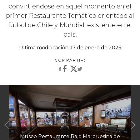
convirtiéndose en aquel momento en el
primer Restaurante Temático orientado al
fútbol de Chile y Mundial, existente en el
país.
Última modificación: 17 de enero de 2025
Anterior
Museo Restaurante Bajo Marquesina de