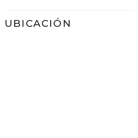
UBICACIÓN