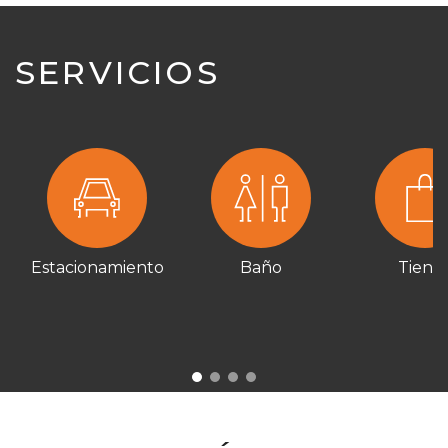
SERVICIOS
Estacionamiento
Baño
Tiend