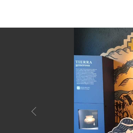
Anterior