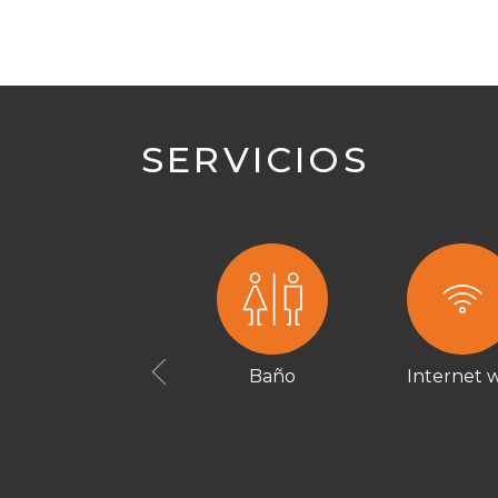
SERVICIOS
Baño
Internet w
Previous