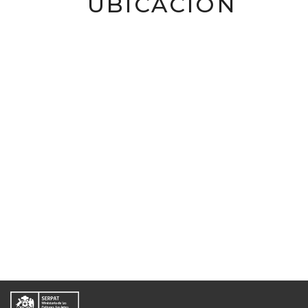
UBICACIÓN