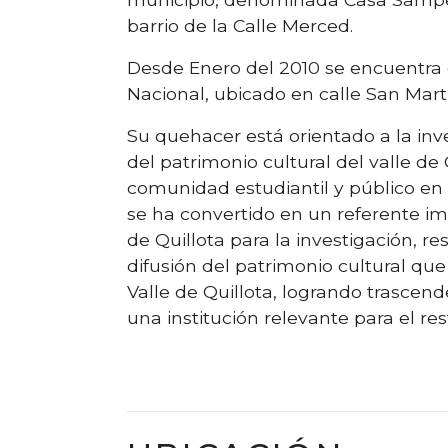
barrio de la Calle Merced.
Desde Enero del 2010 se encuentra
Nacional, ubicado en calle San Martí
Su quehacer está orientado a la inve
del patrimonio cultural del valle de Q
comunidad estudiantil y público en
se ha convertido en un referente i
de Quillota para la investigación, r
difusión del patrimonio cultural qu
Valle de Quillota, logrando trascend
una institución relevante para el re