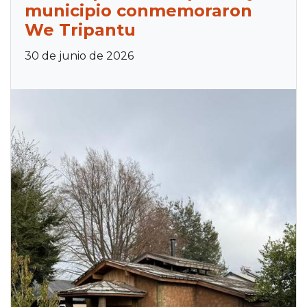
municipio conmemoraron
We Tripantu
30 de junio de 2026