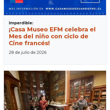
Imperdible:
¡Casa Museo EFM celebra el
Mes del niño con ciclo de
Cine francés!
28 de julio de 2026