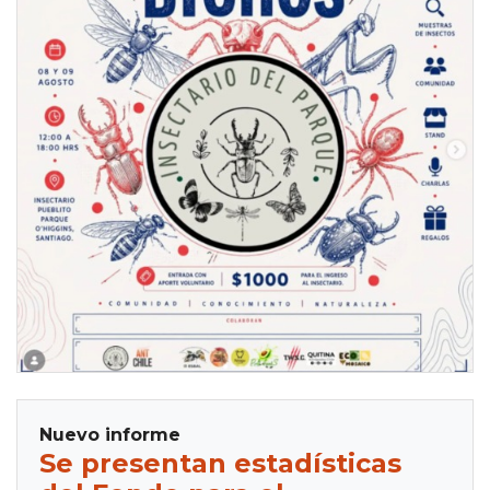
Nuevo informe
Se presentan estadísticas