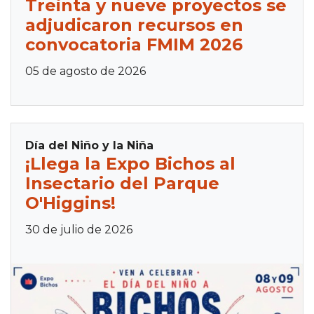
Treinta y nueve proyectos se
adjudicaron recursos en
convocatoria FMIM 2026
05 de agosto de 2026
Día del Niño y la Niña
¡Llega la Expo Bichos al
Insectario del Parque
O'Higgins!
30 de julio de 2026