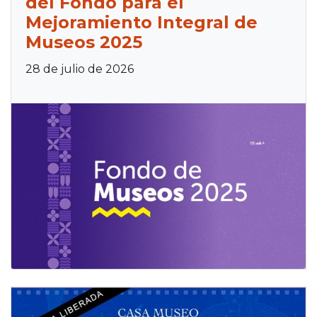
del Fondo para el
Mejoramiento Integral de
Museos 2025
28 de julio de 2026