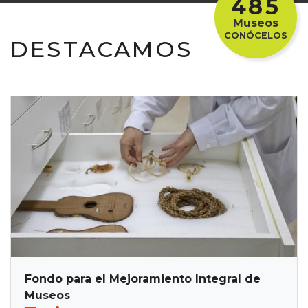
485
Museos
CONÓCELOS
DESTACAMOS
Fondo para el Mejoramiento Integral de
Museos