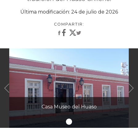
Última modificación: 24 de julio de 2026
Anterior
Casa Museo del Huaso