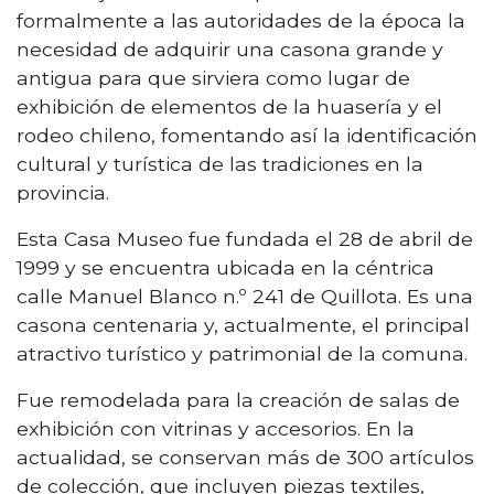
formalmente a las autoridades de la época la
necesidad de adquirir una casona grande y
antigua para que sirviera como lugar de
exhibición de elementos de la huasería y el
rodeo chileno, fomentando así la identificación
cultural y turística de las tradiciones en la
provincia.
Esta Casa Museo fue fundada el 28 de abril de
1999 y se encuentra ubicada en la céntrica
calle Manuel Blanco n.º 241 de Quillota. Es una
casona centenaria y, actualmente, el principal
atractivo turístico y patrimonial de la comuna.
Fue remodelada para la creación de salas de
exhibición con vitrinas y accesorios. En la
actualidad, se conservan más de 300 artículos
de colección, que incluyen piezas textiles,