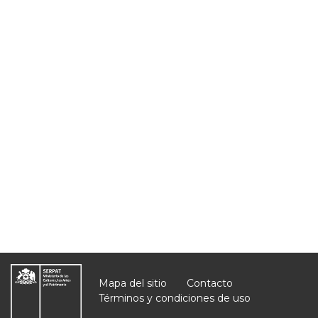
Mapa del sitio
Contacto
Términos y condiciones de uso