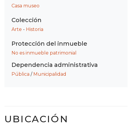
Casa museo
Colección
Arte
-
Historia
Protección del inmueble
No es inmueble patrimonial
Dependencia administrativa
Pública
/
Municipalidad
UBICACIÓN