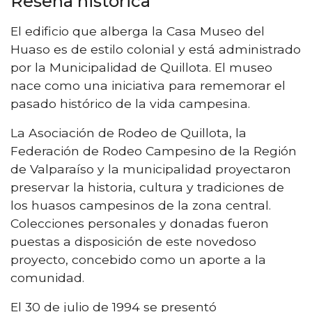
Reseña histórica
El edificio que alberga la Casa Museo del
Huaso es de estilo colonial y está administrado
por la Municipalidad de Quillota. El museo
nace como una iniciativa para rememorar el
pasado histórico de la vida campesina.
La Asociación de Rodeo de Quillota, la
Federación de Rodeo Campesino de la Región
de Valparaíso y la municipalidad proyectaron
preservar la historia, cultura y tradiciones de
los huasos campesinos de la zona central.
Colecciones personales y donadas fueron
puestas a disposición de este novedoso
proyecto, concebido como un aporte a la
comunidad.
El 30 de julio de 1994 se presentó