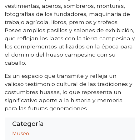
vestimentas, aperos, sombreros, monturas,
fotografías de los fundadores, maquinaria de
trabajo agrícola, libros, premios y trofeos.
Posee amplios pasillos y salones de exhibición,
que reflejan los lazos con la tierra campesina y
los complementos utilizados en la época para
el dominio del huaso campesino con su
caballo.
Es un espacio que transmite y refleja un
valioso testimonio cultural de las tradiciones y
costumbres huasas, lo que representa un
significativo aporte a la historia y memoria
para las futuras generaciones.
Categoría
Museo