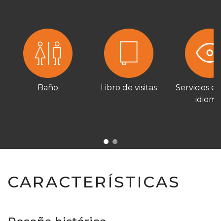
Baño
Libro de visitas
Servicios en
idioma
CARACTERÍSTICAS