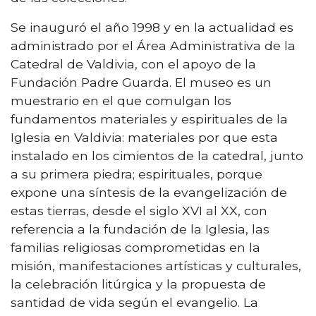
Se inauguró el año 1998 y en la actualidad es
administrado por el Área Administrativa de la
Catedral de Valdivia, con el apoyo de la
Fundación Padre Guarda. El museo es un
muestrario en el que comulgan los
fundamentos materiales y espirituales de la
Iglesia en Valdivia: materiales por que esta
instalado en los cimientos de la catedral, junto
a su primera piedra; espirituales, porque
expone una síntesis de la evangelización de
estas tierras, desde el siglo XVI al XX, con
referencia a la fundación de la Iglesia, las
familias religiosas comprometidas en la
misión, manifestaciones artísticas y culturales,
la celebración litúrgica y la propuesta de
santidad de vida según el evangelio. La