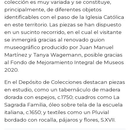
colección es muy variada y se constituye,
principalmente, de diferentes objetos
identificables con el paso de la Iglesia Católica
en este territorio. Las piezas se han dispuesto
en un sucinto recorrido, en el cual el visitante
se inmergirá gracias al renovado guion
museográfico producido por Juan Manuel
Martínez y Tanya Wagemann, posible gracias
al Fondo de Mejoramiento Integral de Museos
2020.
En el Depósito de Colecciones destacan piezas
en estudio, como un tabernáculo de madera
dorada con espejos, c.1750; cuadros como La
Sagrada Familia, óleo sobre tela de la escuela
italiana, c.1650; y textiles como un Pluvial
bordado con rocalla, pájaros y flores, S.XVII.