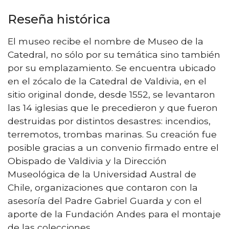
Reseña histórica
El museo recibe el nombre de Museo de la
Catedral, no sólo por su temática sino también
por su emplazamiento. Se encuentra ubicado
en el zócalo de la Catedral de Valdivia, en el
sitio original donde, desde 1552, se levantaron
las 14 iglesias que le precedieron y que fueron
destruidas por distintos desastres: incendios,
terremotos, trombas marinas. Su creación fue
posible gracias a un convenio firmado entre el
Obispado de Valdivia y la Dirección
Museológica de la Universidad Austral de
Chile, organizaciones que contaron con la
asesoría del Padre Gabriel Guarda y con el
aporte de la Fundación Andes para el montaje
de las colecciones.