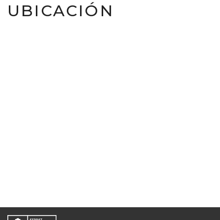
UBICACIÓN