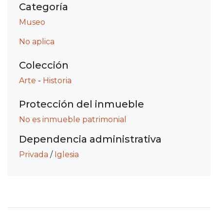
Categoría
Museo
No aplica
Colección
Arte
-
Historia
Protección del inmueble
No es inmueble patrimonial
Dependencia administrativa
Privada
/
Iglesia