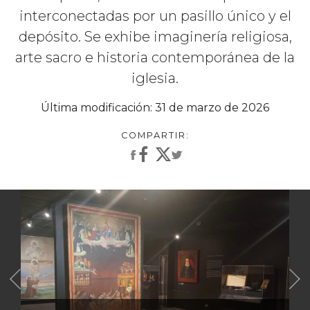
interconectadas por un pasillo único y el
depósito. Se exhibe imaginería religiosa,
arte sacro e historia contemporánea de la
iglesia.
Última modificación: 31 de marzo de 2026
Anterior