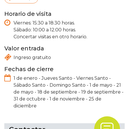
Horario de visita
Viernes: 15:30 a 18:30 horas.
Sábado: 10:00 a 12:00 horas.
Concertar visitas en otro horario.
Valor entrada
Ingreso gratuito
Fechas de cierre
1 de enero
-
Jueves Santo
-
Viernes Santo
-
Sábado Santo
-
Domingo Santo
-
1 de mayo
-
21
de mayo
-
18 de septiembre
-
19 de septiembre
-
31 de octubre
-
1 de noviembre
-
25 de
diciembre
.