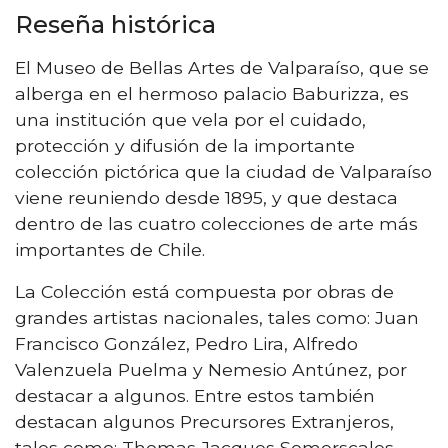
Reseña histórica
El Museo de Bellas Artes de Valparaíso, que se
alberga en el hermoso palacio Baburizza, es
una institución que vela por el cuidado,
protección y difusión de la importante
colección pictórica que la ciudad de Valparaíso
viene reuniendo desde 1895, y que destaca
dentro de las cuatro colecciones de arte más
importantes de Chile.
La Colección está compuesta por obras de
grandes artistas nacionales, tales como: Juan
Francisco González, Pedro Lira, Alfredo
Valenzuela Puelma y Nemesio Antúnez, por
destacar a algunos. Entre estos también
destacan algunos Precursores Extranjeros,
tales como: Thomas Jacques Somerscales,