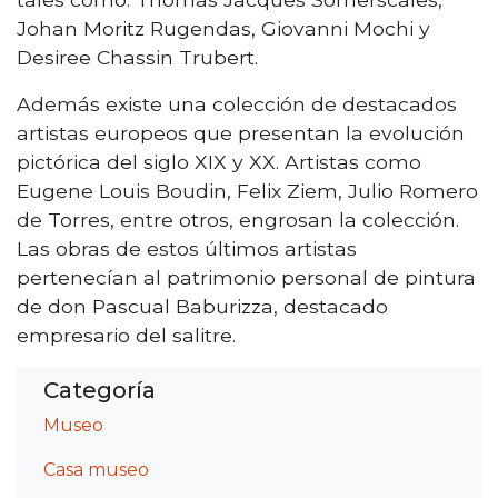
Johan Moritz Rugendas, Giovanni Mochi y
Desiree Chassin Trubert.
Además existe una colección de destacados
artistas europeos que presentan la evolución
pictórica del siglo XIX y XX. Artistas como
Eugene Louis Boudin, Felix Ziem, Julio Romero
de Torres, entre otros, engrosan la colección.
Las obras de estos últimos artistas
pertenecían al patrimonio personal de pintura
de don Pascual Baburizza, destacado
empresario del salitre.
Categoría
Museo
Casa museo