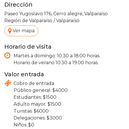
Dirección
Paseo Yugoslavo 176, Cerro alegre, Valparaíso
Región de Valparaíso
/
Valparaíso
.
Ver mapa
Horario de visita
Martes a domingo: 10:30 a 18:00 horas.
Horario de verano 10:30 a 19:00 horas.
Valor entrada
Cobro de entrada
4000
1500
1500
6000
3000
0