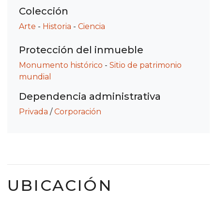
Colección
Arte
-
Historia
-
Ciencia
Protección del inmueble
Monumento histórico
-
Sitio de patrimonio
mundial
Dependencia administrativa
Privada
/
Corporación
UBICACIÓN