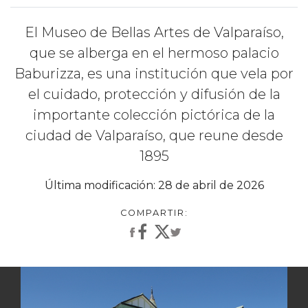
El Museo de Bellas Artes de Valparaíso,
que se alberga en el hermoso palacio
Baburizza, es una institución que vela por
el cuidado, protección y difusión de la
importante colección pictórica de la
ciudad de Valparaíso, que reune desde
1895
Última modificación: 28 de abril de 2026