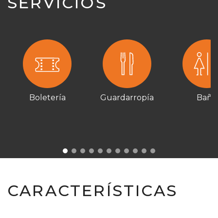
SERVICIOS
Boletería
Guardarropía
Baño
CARACTERÍSTICAS