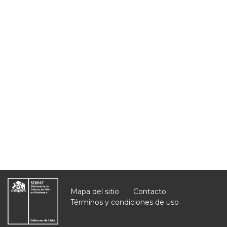
Mapa del sitio
Contacto
Términos y condiciones de uso