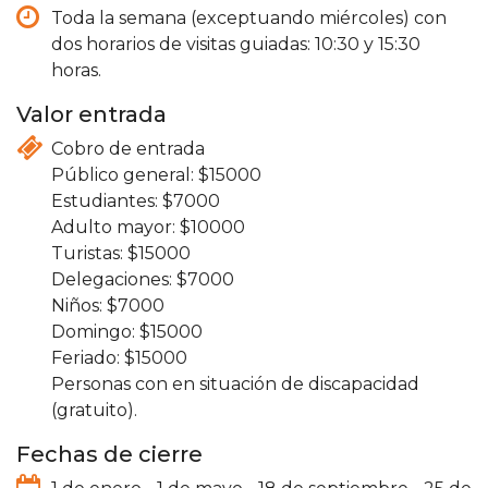
Toda la semana (exceptuando miércoles) con
dos horarios de visitas guiadas: 10:30 y 15:30
horas.
Valor entrada
Cobro de entrada
15000
7000
10000
15000
7000
7000
15000
15000
Personas con en situación de discapacidad
(gratuito).
Fechas de cierre