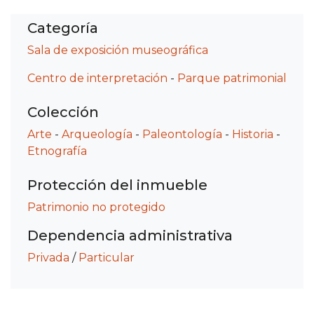
Categoría
Sala de exposición museográfica
Centro de interpretación
-
Parque patrimonial
Colección
Arte
-
Arqueología
-
Paleontología
-
Historia
-
Etnografía
Protección del inmueble
Patrimonio no protegido
Dependencia administrativa
Privada
/
Particular