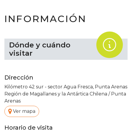
INFORMACIÓN
.
Dónde y cuándo
visitar
Dirección
Kilómetro 42 sur - sector Agua Fresca, Punta Arenas
Región de Magallanes y la Antártica Chilena
/
Punta
Arenas
.
Ver mapa
Horario de visita