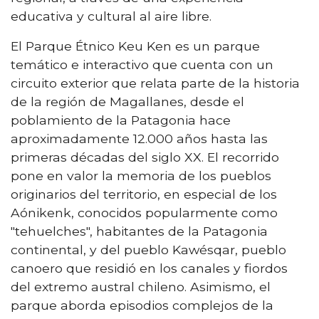
educativa y cultural al aire libre.
El Parque Étnico Keu Ken es un parque
temático e interactivo que cuenta con un
circuito exterior que relata parte de la historia
de la región de Magallanes, desde el
poblamiento de la Patagonia hace
aproximadamente 12.000 años hasta las
primeras décadas del siglo XX. El recorrido
pone en valor la memoria de los pueblos
originarios del territorio, en especial de los
Aónikenk, conocidos popularmente como
"tehuelches", habitantes de la Patagonia
continental, y del pueblo Kawésqar, pueblo
canoero que residió en los canales y fiordos
del extremo austral chileno. Asimismo, el
parque aborda episodios complejos de la