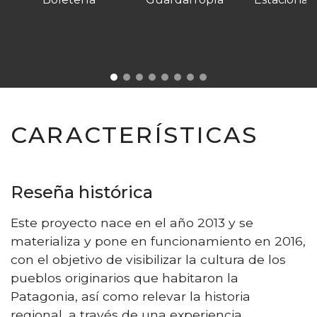
CARACTERÍSTICAS
Reseña histórica
Este proyecto nace en el año 2013 y se
materializa y pone en funcionamiento en 2016,
con el objetivo de visibilizar la cultura de los
pueblos originarios que habitaron la
Patagonia, así como relevar la historia
regional, a través de una experiencia