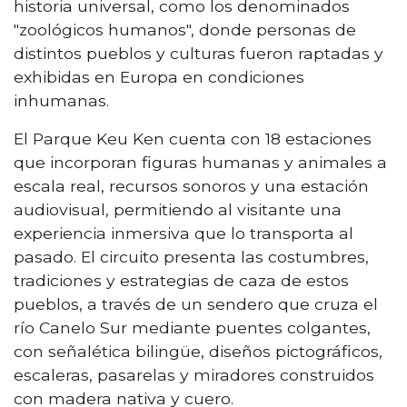
historia universal, como los denominados
"zoológicos humanos", donde personas de
distintos pueblos y culturas fueron raptadas y
exhibidas en Europa en condiciones
inhumanas.
El Parque Keu Ken cuenta con 18 estaciones
que incorporan figuras humanas y animales a
escala real, recursos sonoros y una estación
audiovisual, permitiendo al visitante una
experiencia inmersiva que lo transporta al
pasado. El circuito presenta las costumbres,
tradiciones y estrategias de caza de estos
pueblos, a través de un sendero que cruza el
río Canelo Sur mediante puentes colgantes,
con señalética bilingüe, diseños pictográficos,
escaleras, pasarelas y miradores construidos
con madera nativa y cuero.