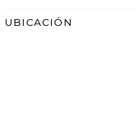
UBICACIÓN