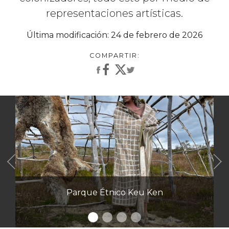
representaciones artísticas.
Última modificación: 24 de febrero de 2026
Anterior
Parque Étnico Keu Ken