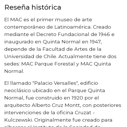
Reseña histórica
El MAC es el primer museo de arte
contemporáneo de Latinoamérica. Creado
mediante el Decreto Fundacional de 1946 e
inaugurado en Quinta Normal en 1947,
depende de la Facultad de Artes de la
Universidad de Chile. Actualmente tiene dos
sedes: MAC Parque Forestal y MAC Quinta
Normal.
El llamado "Palacio Versalles", edificio
neoclásico ubicado en el Parque Quinta
Normal, fue construido en 1920 por el
arquitecto Alberto Cruz Montt, con posteriores
intervenciones de la oficina Cruzat -
Kulczewski. Originalmente fue creado para