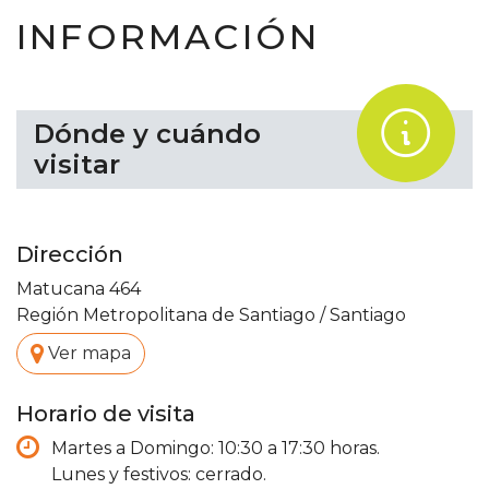
INFORMACIÓN
.
Dónde y cuándo
visitar
Dirección
Matucana 464
Región Metropolitana de Santiago
/
Santiago
.
Ver mapa
Horario de visita
Martes a Domingo: 10:30 a 17:30 horas.
Lunes y festivos: cerrado.