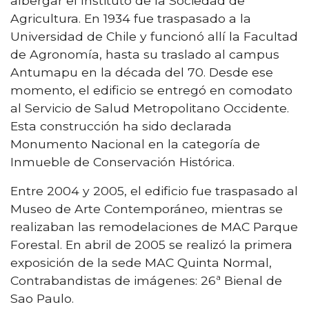
albergar el Instituto de la Sociedad de
Agricultura. En 1934 fue traspasado a la
Universidad de Chile y funcionó allí la Facultad
de Agronomía, hasta su traslado al campus
Antumapu en la década del 70. Desde ese
momento, el edificio se entregó en comodato
al Servicio de Salud Metropolitano Occidente.
Esta construcción ha sido declarada
Monumento Nacional en la categoría de
Inmueble de Conservación Histórica.
Entre 2004 y 2005, el edificio fue traspasado al
Museo de Arte Contemporáneo, mientras se
realizaban las remodelaciones de MAC Parque
Forestal. En abril de 2005 se realizó la primera
exposición de la sede MAC Quinta Normal,
Contrabandistas de imágenes: 26ª Bienal de
Sao Paulo.