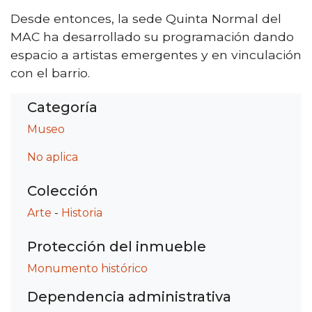
Desde entonces, la sede Quinta Normal del
MAC ha desarrollado su programación dando
espacio a artistas emergentes y en vinculación
con el barrio.
Categoría
Museo
No aplica
Colección
Arte
-
Historia
Protección del inmueble
Monumento histórico
Dependencia administrativa