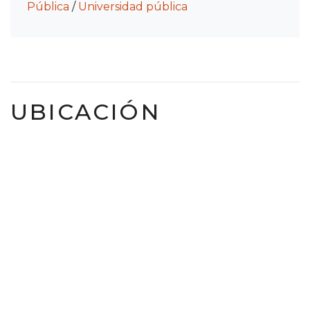
Pública
/
Universidad pública
UBICACIÓN