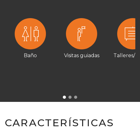
Baño
Visitas guiadas
Talleres/ 
CARACTERÍSTICAS