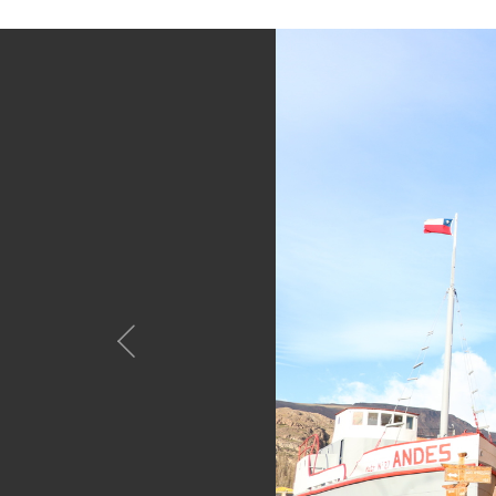
Anterior