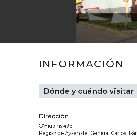
INFORMACIÓN
Dónde y cuándo visitar
Dirección
O'Higgins 496
Región de Aysén del General Carlos Ib