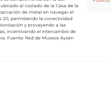
Pública
bicado al costado de la Casa de la
mbarcación de metal en navegar el
 20, permitiendo la conectividad
colonización y proveyendo a las
s, incentivando el intercambio de
os. Fuente: Red de Museos Aysén