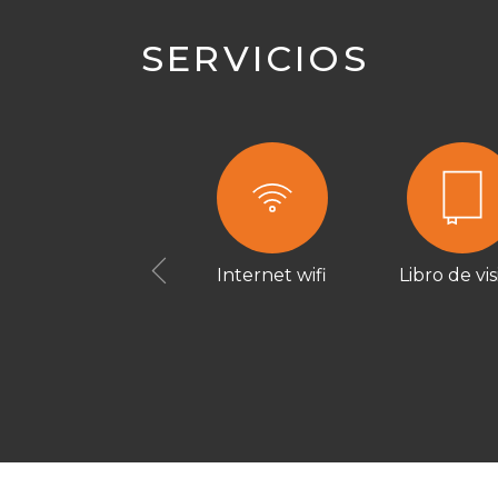
SERVICIOS
Internet wifi
Libro de vis
Previous