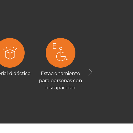
rial didáctico
Estacionamiento
Next
para personas con
discapacidad