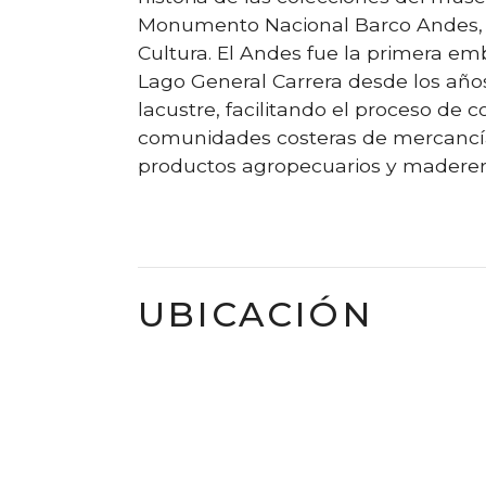
Monumento Nacional Barco Andes, u
Cultura. El Andes fue la primera e
Lago General Carrera desde los años
lacustre, facilitando el proceso de 
comunidades costeras de mercancía
productos agropecuarios y maderer
UBICACIÓN