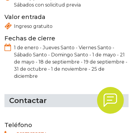
Sábados con solicitud previa
Valor entrada
Ingreso gratuito
Fechas de cierre
1 de enero
-
Jueves Santo
-
Viernes Santo
-
Sábado Santo
-
Domingo Santo
-
1 de mayo
-
21
de mayo
-
18 de septiembre
-
19 de septiembre
-
31 de octubre
-
1 de noviembre
-
25 de
diciembre
.
Contactar
Teléfono