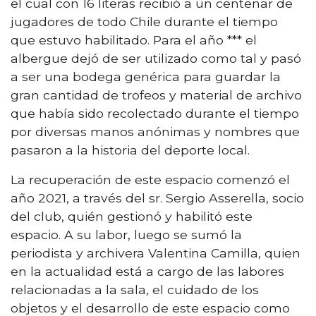
el cual con 16 literas recibió a un centenar de
jugadores de todo Chile durante el tiempo
que estuvo habilitado. Para el año *** el
albergue dejó de ser utilizado como tal y pasó
a ser una bodega genérica para guardar la
gran cantidad de trofeos y material de archivo
que había sido recolectado durante el tiempo
por diversas manos anónimas y nombres que
pasaron a la historia del deporte local.
La recuperación de este espacio comenzó el
año 2021, a través del sr. Sergio Asserella, socio
del club, quién gestionó y habilitó este
espacio. A su labor, luego se sumó la
periodista y archivera Valentina Camilla, quien
en la actualidad está a cargo de las labores
relacionadas a la sala, el cuidado de los
objetos y el desarrollo de este espacio como