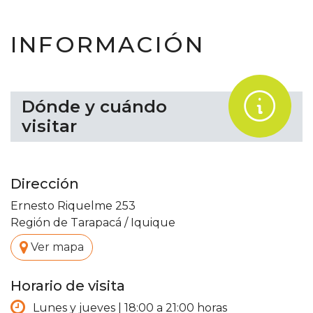
INFORMACIÓN
.
Dónde y cuándo
visitar
Dirección
Ernesto Riquelme 253
Región de Tarapacá
/
Iquique
.
Ver mapa
Horario de visita
Lunes y jueves | 18:00 a 21:00 horas