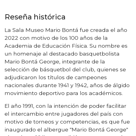
Reseña histórica
La Sala Museo Mario Bontá fue creada el año
2022 con motivo de los 100 años de la
Academia de Educación Física. Su nombre es
un homenaje al destacado basquetbolista
Mario Bontá George, integrante de la
selección de básquetbol del club, quienes se
adjudicaron los títulos de campeones
nacionales durante 1941 y 1942, años de álgido
movimiento deportivo para los académicos.
El año 1991, con la intención de poder facilitar
el intercambio entre jugadores del país con
motivo de torneos y competencias, es que fue
inaugurado el albergue "Mario Bontá George"