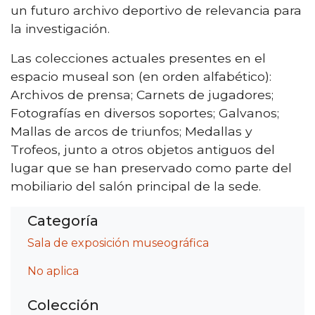
un futuro archivo deportivo de relevancia para
la investigación.
Las colecciones actuales presentes en el
espacio museal son (en orden alfabético):
Archivos de prensa; Carnets de jugadores;
Fotografías en diversos soportes; Galvanos;
Mallas de arcos de triunfos; Medallas y
Trofeos, junto a otros objetos antiguos del
lugar que se han preservado como parte del
mobiliario del salón principal de la sede.
Categoría
Sala de exposición museográfica
No aplica
Colección