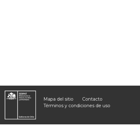
Mapa del sitio
Contacto
Términos y condiciones de uso