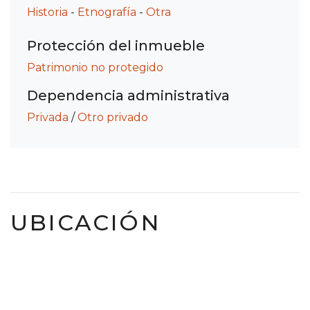
Historia
-
Etnografía
-
Otra
Protección del inmueble
Patrimonio no protegido
Dependencia administrativa
Privada
/
Otro privado
UBICACIÓN