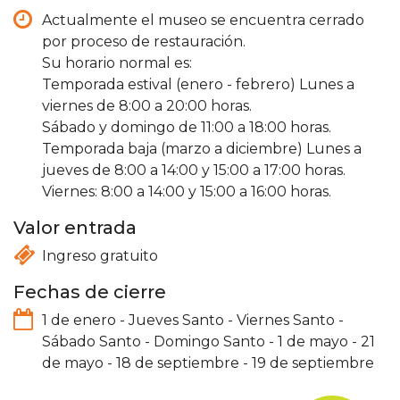
Actualmente el museo se encuentra cerrado
por proceso de restauración.
Su horario normal es:
Temporada estival (enero - febrero) Lunes a
viernes de 8:00 a 20:00 horas.
Sábado y domingo de 11:00 a 18:00 horas.
Temporada baja (marzo a diciembre) Lunes a
jueves de 8:00 a 14:00 y 15:00 a 17:00 horas.
Viernes: 8:00 a 14:00 y 15:00 a 16:00 horas.
Valor entrada
Ingreso gratuito
Fechas de cierre
1 de enero
-
Jueves Santo
-
Viernes Santo
-
Sábado Santo
-
Domingo Santo
-
1 de mayo
-
21
de mayo
-
18 de septiembre
-
19 de septiembre