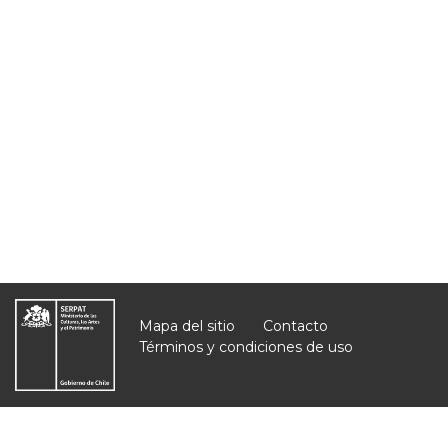
Mapa del sitio
Contacto
Términos y condiciones de uso