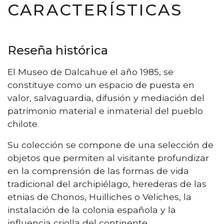
CARACTERÍSTICAS
Reseña histórica
El Museo de Dalcahue el año 1985, se
constituye como un espacio de puesta en
valor, salvaguardia, difusión y mediación del
patrimonio material e inmaterial del pueblo
chilote.
Su colección se compone de una selección de
objetos que permiten al visitante profundizar
en la comprensión de las formas de vida
tradicional del archipiélago, herederas de las
etnias de Chonos, Huilliches o Veliches, la
instalación de la colonia española y la
influencia criolla del continente.