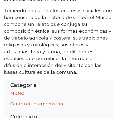
Teniendo en cuenta los procesos sociales que
han constituido la historia de Chiloé, el Museo
compone un relato que conjuga su
composición étnica, sus formas económicas y
de trabajo agrícola y costera, sus tradiciones
religiosas y mitológicas, sus oficios y
artesanías, flora y fauna, en diferentes
espacios que permitirán la información,
difusión e interacción del visitante con las
bases culturales de la comuna.
Categoría
Museo
Centro de interpretación
Colección