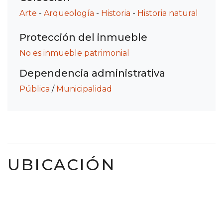
Arte
-
Arqueología
-
Historia
-
Historia natural
Protección del inmueble
No es inmueble patrimonial
Dependencia administrativa
Pública
/
Municipalidad
UBICACIÓN