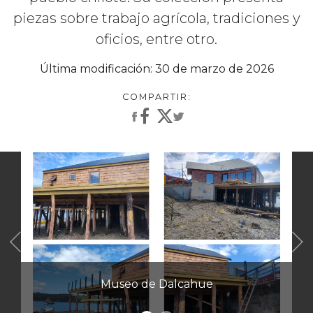
piezas sobre trabajo agrícola, tradiciones y
oficios, entre otro.
Última modificación: 30 de marzo de 2026
Anterior
Museo de Dalcahue