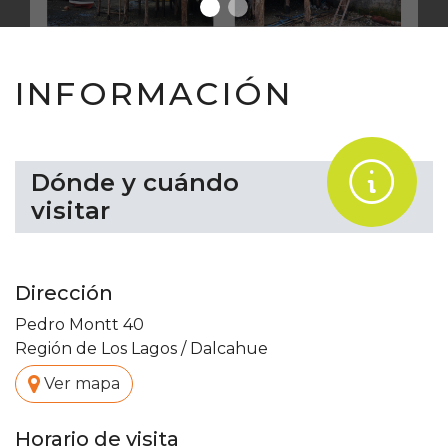
INFORMACIÓN
.
Dónde y cuándo
visitar
Dirección
Pedro Montt 40
Región de Los Lagos
/
Dalcahue
.
Ver mapa
Horario de visita