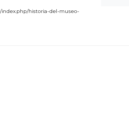
index.php/historia-del-museo-