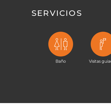
SERVICIOS
Baño
Visitas gui