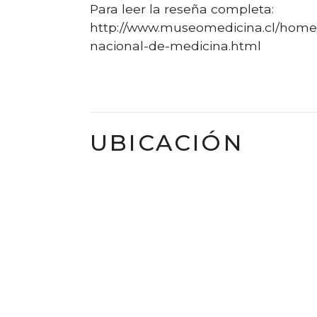
Para leer la reseña completa:
http://www.museomedicina.cl/home/
nacional-de-medicina.html
UBICACIÓN