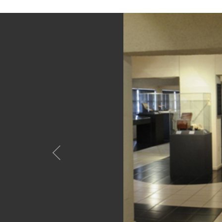
Anterior