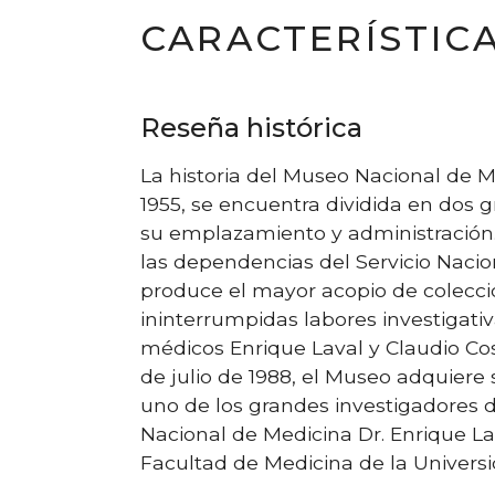
CARACTERÍSTIC
Reseña histórica
La historia del Museo Nacional de M
1955, se encuentra dividida en dos
su emplazamiento y administración.
las dependencias del Servicio Nacio
produce el mayor acopio de colecci
ininterrumpidas labores investigativ
médicos Enrique Laval y Claudio Cos
de julio de 1988, el Museo adquier
uno de los grandes investigadores d
Nacional de Medicina Dr. Enrique L
Facultad de Medicina de la Universi