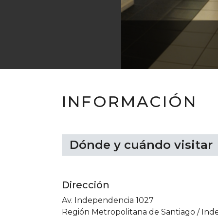
INFORMACIÓN
Dónde y cuándo visitar
Dirección
Av. Independencia 1027
Región Metropolitana de Santiago
/
Ind