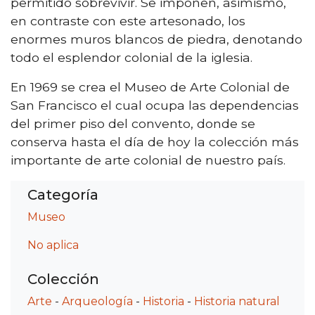
permitido sobrevivir. Se imponen, asimismo,
en contraste con este artesonado, los
enormes muros blancos de piedra, denotando
todo el esplendor colonial de la iglesia.
En 1969 se crea el Museo de Arte Colonial de
San Francisco el cual ocupa las dependencias
del primer piso del convento, donde se
conserva hasta el día de hoy la colección más
importante de arte colonial de nuestro país.
Categoría
Museo
No aplica
Colección
Arte
-
Arqueología
-
Historia
-
Historia natural