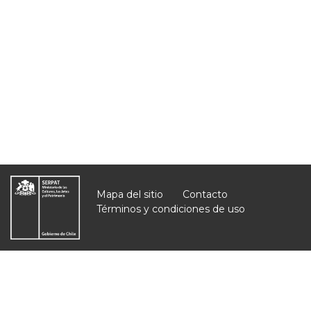
Mapa del sitio
Contacto
Términos y condiciones de uso