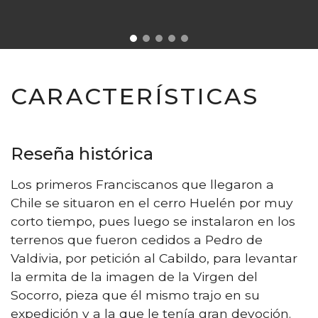
CARACTERÍSTICAS
Reseña histórica
Los primeros Franciscanos que llegaron a
Chile se situaron en el cerro Huelén por muy
corto tiempo, pues luego se instalaron en los
terrenos que fueron cedidos a Pedro de
Valdivia, por petición al Cabildo, para levantar
la ermita de la imagen de la Virgen del
Socorro, pieza que él mismo trajo en su
expedición y a la que le tenía gran devoción.