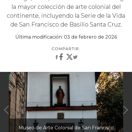
la mayor colección de arte colonial del
continente, incluyendo la Serie de la Vida
de San Francisco de Basilio Santa Cruz.
Última modificación: 03 de febrero de 2026
Anterior
Museo de Arte Colonial de San Francisco
Mu