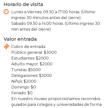
Horario de visita
Lunes a Viernes: 09:30 a 17:00 horas. (Último
ingreso 30 minutos antes del cierre)
Sábado 09:30 a 14:00 horas. (Último ingreso 30
min antes del cierre)
Valor entrada
Cobro de entrada
3000
2000
2000
5000
3000
2000
0
0
En nuestro museo proporcionamos recorridos
guiados para colegios y universidades de forma