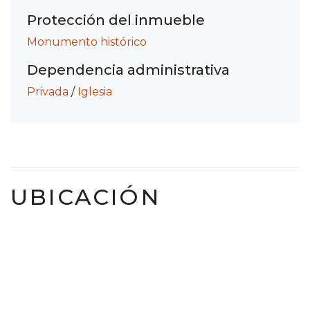
Protección del inmueble
Monumento histórico
Dependencia administrativa
Privada
/
Iglesia
UBICACIÓN