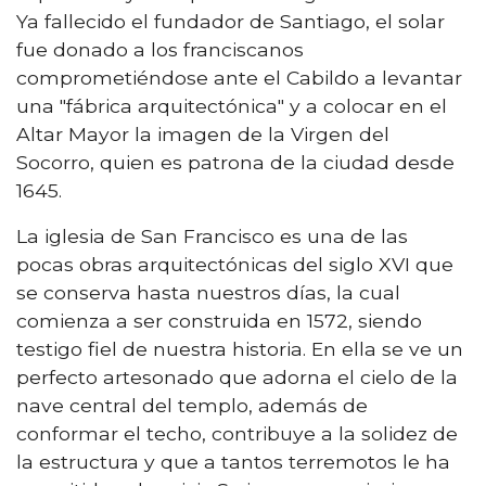
Ya fallecido el fundador de Santiago, el solar
fue donado a los franciscanos
comprometiéndose ante el Cabildo a levantar
una "fábrica arquitectónica" y a colocar en el
Altar Mayor la imagen de la Virgen del
Socorro, quien es patrona de la ciudad desde
1645.
La iglesia de San Francisco es una de las
pocas obras arquitectónicas del siglo XVI que
se conserva hasta nuestros días, la cual
comienza a ser construida en 1572, siendo
testigo fiel de nuestra historia. En ella se ve un
perfecto artesonado que adorna el cielo de la
nave central del templo, además de
conformar el techo, contribuye a la solidez de
la estructura y que a tantos terremotos le ha