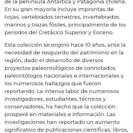
de la península Antártica y Patagonia chilena.
En su gran mayoría incluye improntas de
hojas, vertebrados terrestres, invertebrados
marinos y trazas fósiles, principalmente de los
periodos del Cretácico Superior y Eoceno.
Esta colección se originó hace 10 años, ante la
necesidad de resguardo del patrimonio en la
región, dado el desarrollo de diversos
proyectos paleontológicos de connotados
paleontólogos nacionales e internacionales y
los numerosos hallazgos que fueron
reportando. La intensa labor de numerosos
investigadores, estudiantes, técnicos y
conservadores, ha hecho que la colección
prosperé en materiales e información. Las
investigaciones han reportado un aumento
significativo de publicaciones científicas, libros,