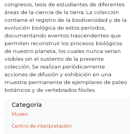
congresos, tesis de estudiantes de diferentes
áreas de la ciencia de la tierra. La colección
contiene el registro de la biodiversidad y de la
evolución biológica de estos períodos,
documentando eventos trascendentes que
permiten reconstruir los procesos biológicos
de nuestro planeta, los cuales nunca serian
visibles sin el sustento de la presente
colección. Se realizan periódicamente
acciones de difusión y exhibición en una
muestra permanente de ejemplares de paleo
botánicos y de vertebrados fósiles.
Categoría
Museo
Centro de interpretación