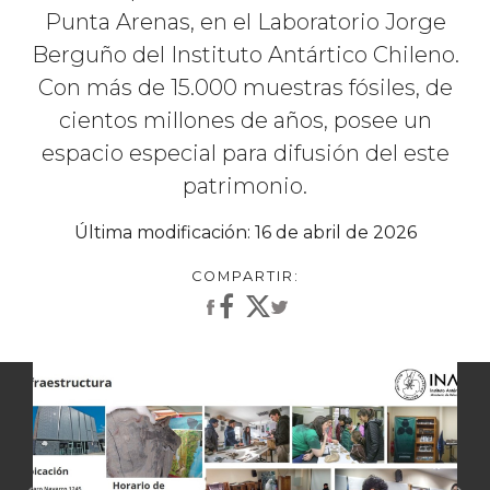
Punta Arenas, en el Laboratorio Jorge
Berguño del Instituto Antártico Chileno.
Con más de 15.000 muestras fósiles, de
cientos millones de años, posee un
espacio especial para difusión del este
patrimonio.
Última modificación: 16 de abril de 2026