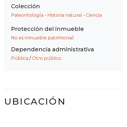
Colección
Paleontología
-
Historia natural
-
Ciencia
Protección del inmueble
No es inmueble patrimonial
Dependencia administrativa
Pública
/
Otro público
UBICACIÓN