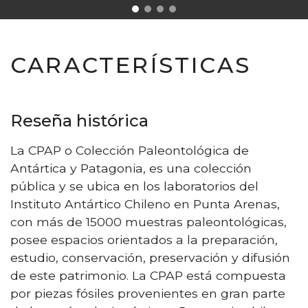
CARACTERÍSTICAS
Reseña histórica
La CPAP o Colección Paleontológica de
Antártica y Patagonia, es una colección
pública y se ubica en los laboratorios del
Instituto Antártico Chileno en Punta Arenas,
con más de 15000 muestras paleontológicas,
posee espacios orientados a la preparación,
estudio, conservación, preservación y difusión
de este patrimonio. La CPAP está compuesta
por piezas fósiles provenientes en gran parte