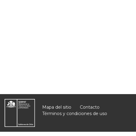
Mapa del sitio
Contacto
Términos y condiciones de uso