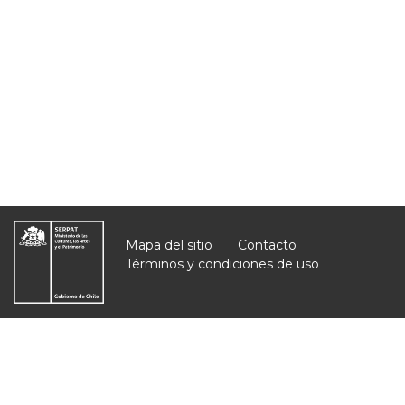
Mapa del sitio
Contacto
Términos y condiciones de uso