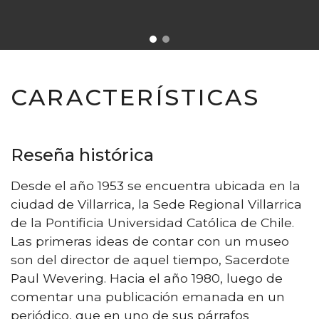
CARACTERÍSTICAS
Reseña histórica
Desde el año 1953 se encuentra ubicada en la
ciudad de Villarrica, la Sede Regional Villarrica
de la Pontificia Universidad Católica de Chile.
Las primeras ideas de contar con un museo
son del director de aquel tiempo, Sacerdote
Paul Wevering. Hacia el año 1980, luego de
comentar una publicación emanada en un
periódico, que en uno de sus párrafos