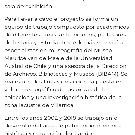
sala de exhibición.
Para llevar a cabo el proyecto se forma un
equipo de trabajo compuesto por académicos
de diferentes áreas, antropólogos, profesores
de historia y estudiantes. Además se invitó a
especialistas en museografía del Museo
Maurice van de Maele de la Universidad
Austral de Chile y una asesora de la Dirección
de Archivos, Bibliotecas y Museos (DIBAM). Se
realizaron dos líneas de acción: la puesta en
valor museográfico de las piezas de la
colección y una investigación histórica de la
zona lacustre de Villarrica
Entre los años 2002 y 2018 se trabajó en el
desarrollo del área de patrimonio, memoria
histórica y educación; diseñando,