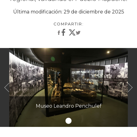
Última modificación: 29 de diciembre de 2025
Anterior
Museo Leandro Penchulef