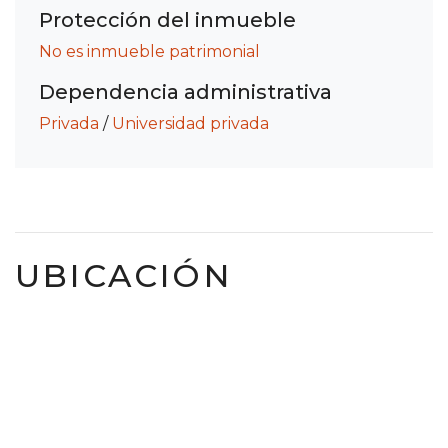
Protección del inmueble
No es inmueble patrimonial
Dependencia administrativa
Privada
/
Universidad privada
UBICACIÓN