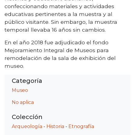
confeccionando materiales y actividades
educativas pertinentes a la muestra y al
público visitante. Sin embargo, la muestra
temporal llevaba 16 años sin cambios.
En el año 2018 fue adjudicado el fondo
Mejoramiento Integral de Museos para
remodelación de la sala de exhibición del
museo.
Categoría
Museo
No aplica
Colección
Arqueología
-
Historia
-
Etnografía