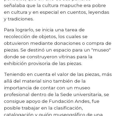
señalaba que la cultura mapuche era pobre
en cultura y en especial en cuentos, leyendas
y tradiciones.
Para lograrlo, se inicia una tarea de
recolección de objetos, los cuales se
obtuvieron mediante donaciones o compra de
piezas. Se destinó un espacio para un "museo"
donde se construyeron vitrinas para la
exhibición provisoria de las piezas.
Teniendo en cuenta el valor de las piezas, más
allá del material sino también de la
importancia de contar con un museo
profesional dentro de la Sede universitaria, se
consigue apoyo de Fundación Andes, fue
posible trabajar en la clasificación,
catalogación y guión museográfico de una