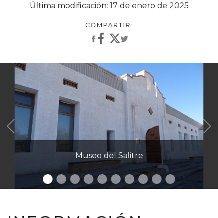
Última modificación: 17 de enero de 2025
Anterior
Museo del Salitre