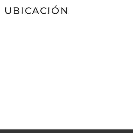
UBICACIÓN