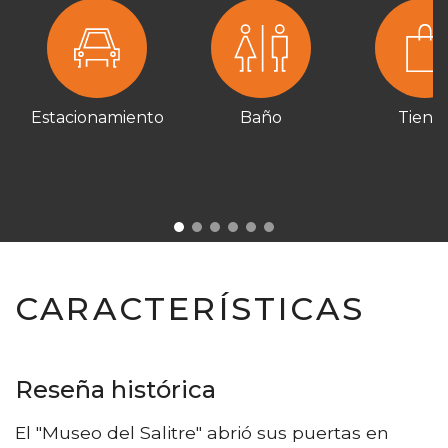
Estacionamiento
Baño
Tiend
CARACTERÍSTICAS
Reseña histórica
El "Museo del Salitre" abrió sus puertas en