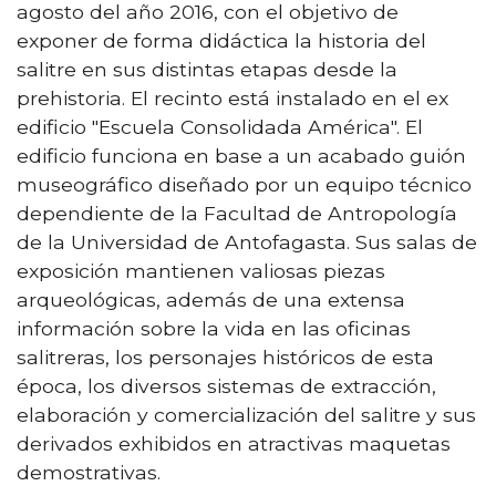
agosto del año 2016, con el objetivo de
exponer de forma didáctica la historia del
salitre en sus distintas etapas desde la
prehistoria. El recinto está instalado en el ex
edificio "Escuela Consolidada América". El
edificio funciona en base a un acabado guión
museográfico diseñado por un equipo técnico
dependiente de la Facultad de Antropología
de la Universidad de Antofagasta. Sus salas de
exposición mantienen valiosas piezas
arqueológicas, además de una extensa
información sobre la vida en las oficinas
salitreras, los personajes históricos de esta
época, los diversos sistemas de extracción,
elaboración y comercialización del salitre y sus
derivados exhibidos en atractivas maquetas
demostrativas.