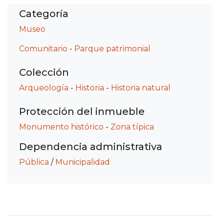
Categoría
Museo
Comunitario
-
Parque patrimonial
Colección
Arqueología
-
Historia
-
Historia natural
Protección del inmueble
Monumento histórico
-
Zona típica
Dependencia administrativa
Pública
/
Municipalidad