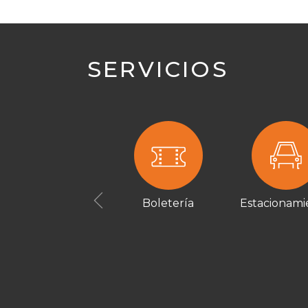
SERVICIOS
Boletería
Estacionami
Previous