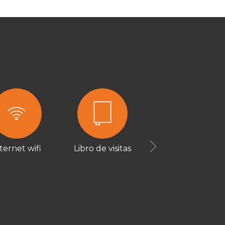
ternet wifi
Libro de visitas
Next