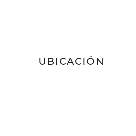
UBICACIÓN