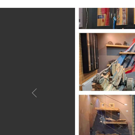
Anterior