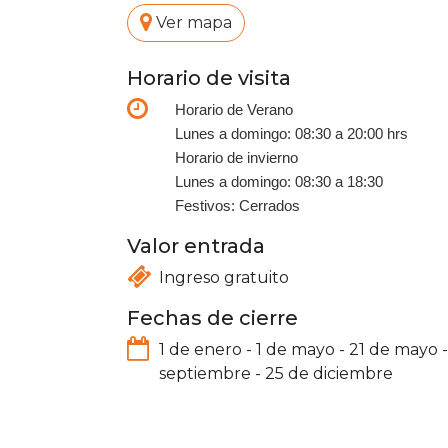
.
Ver mapa
Horario de visita
Horario de Verano
Lunes a domingo: 08:30 a 20:00 hrs
Horario de invierno
Lunes a domingo: 08:30 a 18:30
Festivos: Cerrados
Valor entrada
Ingreso gratuito
Fechas de cierre
1 de enero
-
1 de mayo
-
21 de mayo
septiembre
-
25 de diciembre