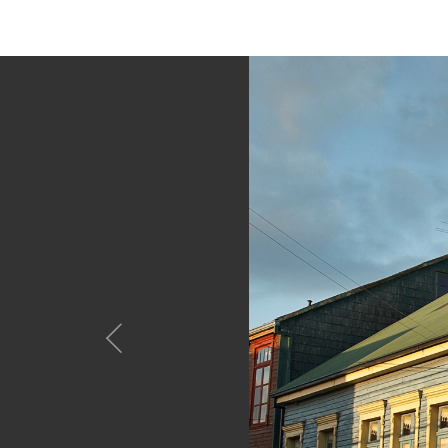
Anterior