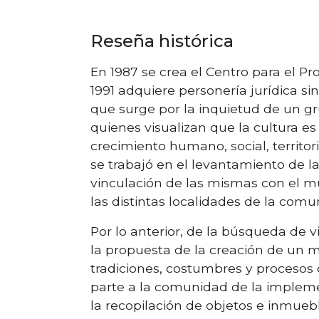
Reseña histórica
En 1987 se crea el Centro para el Pr
1991 adquiere personería jurídica si
que surge por la inquietud de un gr
quienes visualizan que la cultura es
crecimiento humano, social, territori
se trabajó en el levantamiento de la
vinculación de las mismas con el mu
las distintas localidades de la comu
Por lo anterior, de la búsqueda de 
la propuesta de la creación de un m
tradiciones, costumbres y procesos 
parte a la comunidad de la impleme
la recopilación de objetos e inmuebl