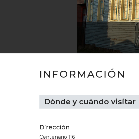
INFORMACIÓN
Dónde y cuándo visitar
Dirección
Centenario 116