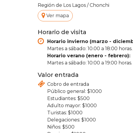
Región de Los Lagos
/
Chonchi
.
Ver mapa
Horario de visita
Horario invierno (marzo - diciemb
Martes a sábado: 10.00 a 18:00 horas.
Horario verano (enero - febrero):
Martes a sábado: 10:00 a 19:00 horas.
Valor entrada
Cobro de entrada
1000
500
1000
1000
1000
500