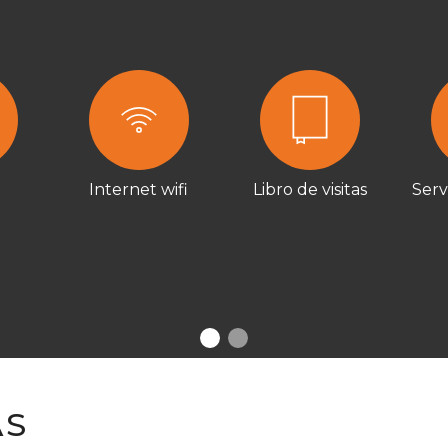
Internet wifi
Libro de visitas
Serv
AS