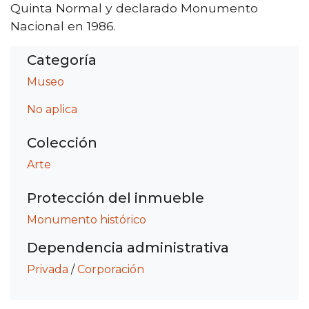
Quinta Normal y declarado Monumento
Nacional en 1986.
Categoría
Museo
No aplica
Colección
Arte
Protección del inmueble
Monumento histórico
Dependencia administrativa
Privada
/
Corporación