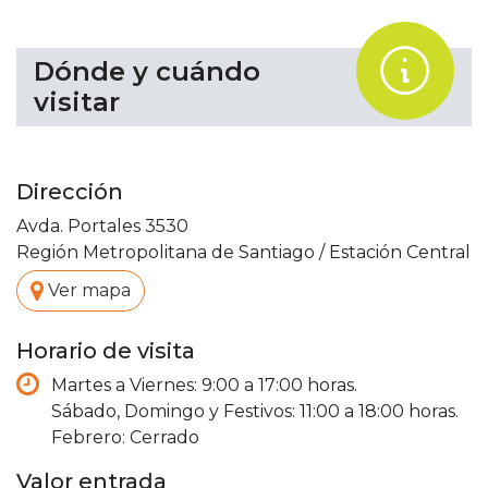
.
Dónde y cuándo
visitar
Dirección
Avda. Portales 3530
Región Metropolitana de Santiago
/
Estación Central
.
Ver mapa
Horario de visita
Martes a Viernes: 9:00 a 17:00 horas.
Sábado, Domingo y Festivos: 11:00 a 18:00 horas.
Febrero: Cerrado
Valor entrada