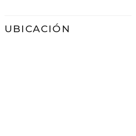
UBICACIÓN