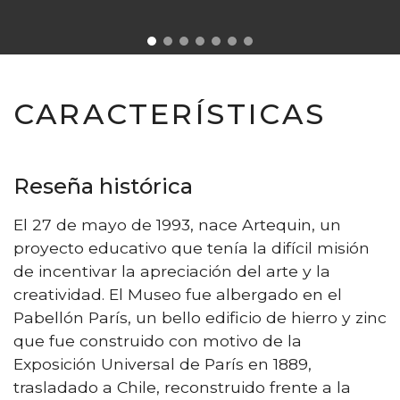
CARACTERÍSTICAS
Reseña histórica
El 27 de mayo de 1993, nace Artequin, un
proyecto educativo que tenía la difícil misión
de incentivar la apreciación del arte y la
creatividad. El Museo fue albergado en el
Pabellón París, un bello edificio de hierro y zinc
que fue construido con motivo de la
Exposición Universal de París en 1889,
trasladado a Chile, reconstruido frente a la