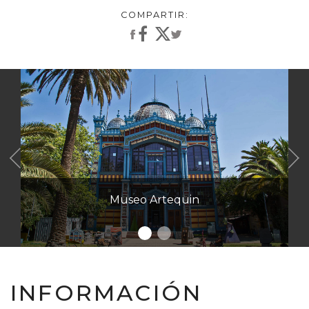
Anterior
Museo Artequin
INFORMACIÓN