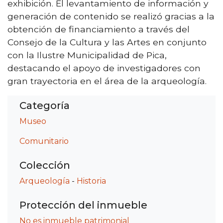
exhibición. El levantamiento de información y
generación de contenido se realizó gracias a la
obtención de financiamiento a través del
Consejo de la Cultura y las Artes en conjunto
con la Ilustre Municipalidad de Pica,
destacando el apoyo de investigadores con
gran trayectoria en el área de la arqueología.
Categoría
Museo
Comunitario
Colección
Arqueología
-
Historia
Protección del inmueble
No es inmueble patrimonial