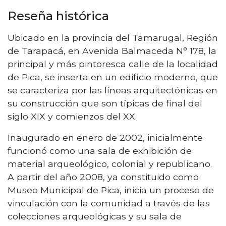
Reseña histórica
Ubicado en la provincia del Tamarugal, Región
de Tarapacá, en Avenida Balmaceda N° 178, la
principal y más pintoresca calle de la localidad
de Pica, se inserta en un edificio moderno, que
se caracteriza por las líneas arquitectónicas en
su construcción que son típicas de final del
siglo XIX y comienzos del XX.
Inaugurado en enero de 2002, inicialmente
funcionó como una sala de exhibición de
material arqueológico, colonial y republicano.
A partir del año 2008, ya constituido como
Museo Municipal de Pica, inicia un proceso de
vinculación con la comunidad a través de las
colecciones arqueológicas y su sala de