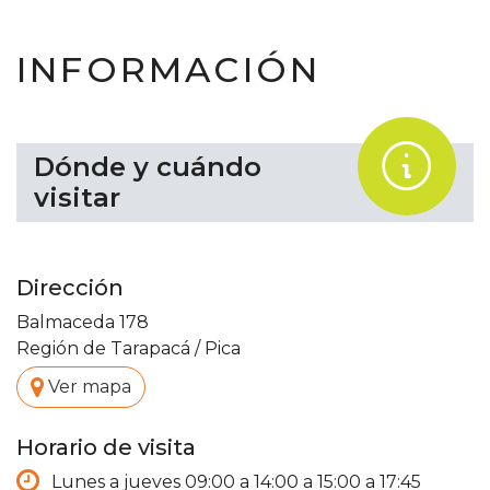
INFORMACIÓN
.
Dónde y cuándo
visitar
Dirección
Balmaceda 178
Región de Tarapacá
/
Pica
.
Ver mapa
Horario de visita
Lunes a jueves 09:00 a 14:00 a 15:00 a 17:45