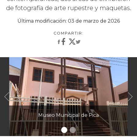
de fotografía de arte rupestre y maquetas.
Última modificación: 03 de marzo de 2026
Anterior
Museo Municipal de Pica