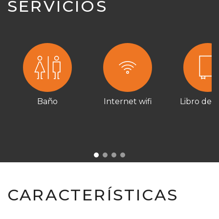
SERVICIOS
Baño
Internet wifi
Libro de vi
CARACTERÍSTICAS