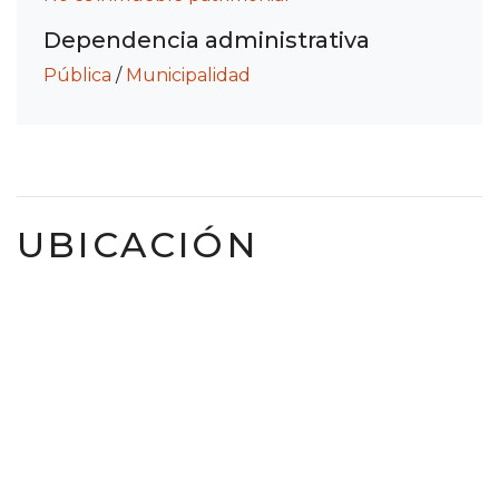
Dependencia administrativa
Pública
/
Municipalidad
UBICACIÓN