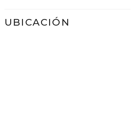
UBICACIÓN