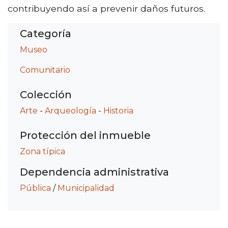
contribuyendo así a prevenir daños futuros.
Categoría
Museo
Comunitario
Colección
Arte
-
Arqueología
-
Historia
Protección del inmueble
Zona típica
Dependencia administrativa
Pública
/
Municipalidad