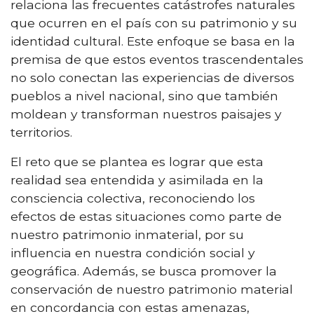
relaciona las frecuentes catástrofes naturales
que ocurren en el país con su patrimonio y su
identidad cultural. Este enfoque se basa en la
premisa de que estos eventos trascendentales
no solo conectan las experiencias de diversos
pueblos a nivel nacional, sino que también
moldean y transforman nuestros paisajes y
territorios.
El reto que se plantea es lograr que esta
realidad sea entendida y asimilada en la
consciencia colectiva, reconociendo los
efectos de estas situaciones como parte de
nuestro patrimonio inmaterial, por su
influencia en nuestra condición social y
geográfica. Además, se busca promover la
conservación de nuestro patrimonio material
en concordancia con estas amenazas,