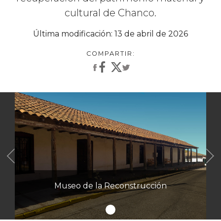
cultural de Chanco.
Última modificación: 13 de abril de 2026
Anterior
Museo de la Reconstrucción