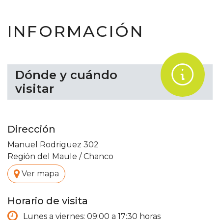
INFORMACIÓN
.
Dónde y cuándo
visitar
Dirección
Manuel Rodriguez 302
Región del Maule
/
Chanco
.
Ver mapa
Horario de visita
Lunes a viernes: 09:00 a 17:30 horas