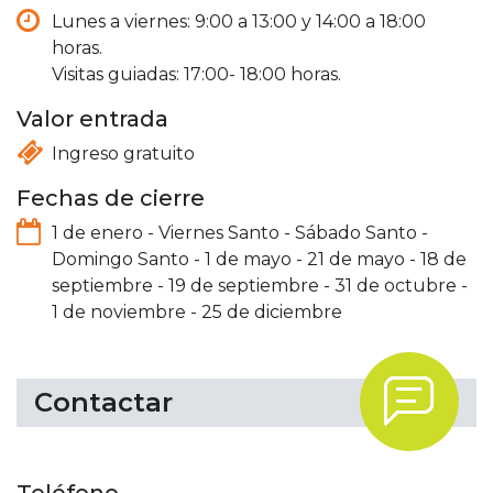
Lunes a viernes: 9:00 a 13:00 y 14:00 a 18:00
horas.
Visitas guiadas: 17:00- 18:00 horas.
Valor entrada
Ingreso gratuito
Fechas de cierre
1 de enero
-
Viernes Santo
-
Sábado Santo
-
Domingo Santo
-
1 de mayo
-
21 de mayo
-
18 de
septiembre
-
19 de septiembre
-
31 de octubre
-
1 de noviembre
-
25 de diciembre
.
Contactar