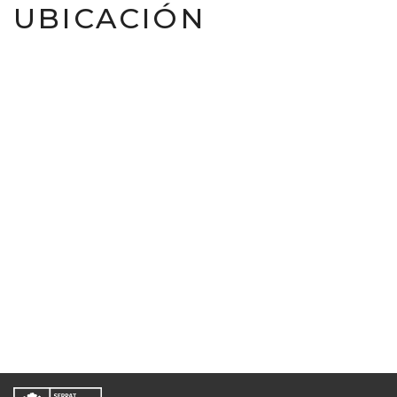
UBICACIÓN