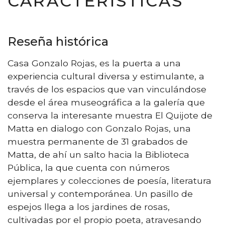
CARACTERÍSTICAS
Reseña histórica
Casa Gonzalo Rojas, es la puerta a una
experiencia cultural diversa y estimulante, a
través de los espacios que van vinculándose
desde el área museográfica a la galería que
conserva la interesante muestra El Quijote de
Matta en dialogo con Gonzalo Rojas, una
muestra permanente de 31 grabados de
Matta, de ahí un salto hacia la Biblioteca
Pública, la que cuenta con números
ejemplares y colecciones de poesía, literatura
universal y contemporánea. Un pasillo de
espejos llega a los jardines de rosas,
cultivadas por el propio poeta, atravesando