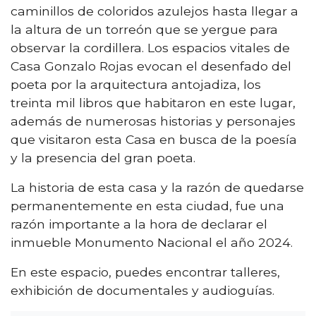
caminillos de coloridos azulejos hasta llegar a
la altura de un torreón que se yergue para
observar la cordillera. Los espacios vitales de
Casa Gonzalo Rojas evocan el desenfado del
poeta por la arquitectura antojadiza, los
treinta mil libros que habitaron en este lugar,
además de numerosas historias y personajes
que visitaron esta Casa en busca de la poesía
y la presencia del gran poeta.
La historia de esta casa y la razón de quedarse
permanentemente en esta ciudad, fue una
razón importante a la hora de declarar el
inmueble Monumento Nacional el año 2024.
En este espacio, puedes encontrar talleres,
exhibición de documentales y audioguías.