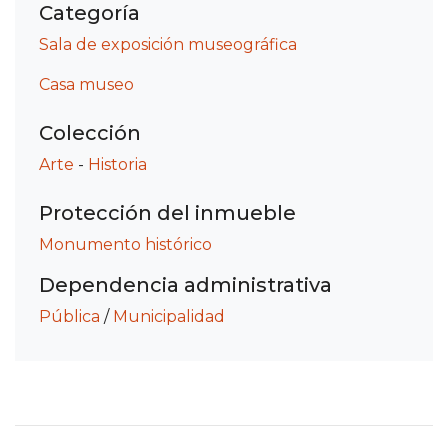
Categoría
Sala de exposición museográfica
Casa museo
Colección
Arte
-
Historia
Protección del inmueble
Monumento histórico
Dependencia administrativa
Pública
/
Municipalidad