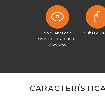
No cuenta con
Visitas gui
servicios de atención
al público
CARACTERÍSTIC