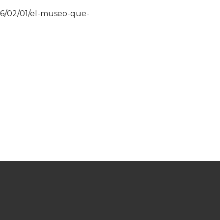
6/02/01/el-museo-que-