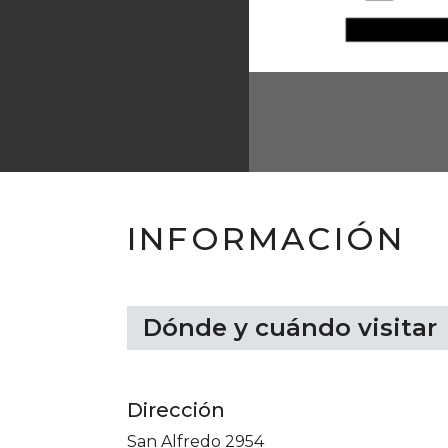
INFORMACIÓN
Dónde y cuándo visitar
Dirección
San Alfredo 2954