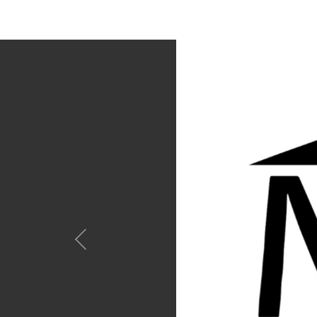
Anterior