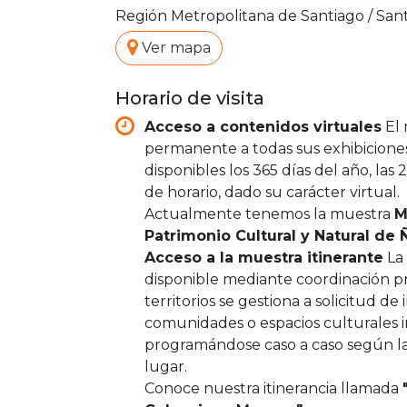
Región Metropolitana de Santiago
/
San
.
Ver mapa
Horario de visita
Acceso a contenidos virtuales
El 
permanente a todas sus exhibiciones 
disponibles los 365 días del año, las 2
de horario, dado su carácter virtual.
Actualmente tenemos la muestra
M
Patrimonio Cultural y Natural de 
Acceso a la muestra itinerante
La 
disponible mediante coordinación p
territorios se gestiona a solicitud de 
comunidades o espacios culturales i
programándose caso a caso según la
lugar.
Conoce nuestra itinerancia llamada