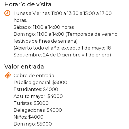
Horario de visita
Lunes a Viernes: 11:00 a 13:30 a 15:00 a 17:00
horas.
Sábado: 11:00 a 14:00 horas
Domingo: 11:00 a 14:00 (Temporada de verano,
festivos de fines de semana).
(Abierto todo el año, excepto 1 de mayo; 18
Septiembre; 24 de Diciembre y 1 de enero))
Valor entrada
Cobro de entrada
5000
4000
4000
5000
4000
4000
5000