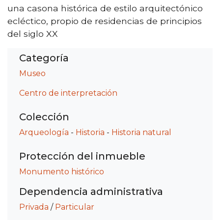
una casona histórica de estilo arquitectónico
ecléctico, propio de residencias de principios
del siglo XX
Categoría
Museo
Centro de interpretación
Colección
Arqueología
-
Historia
-
Historia natural
Protección del inmueble
Monumento histórico
Dependencia administrativa
Privada
/
Particular