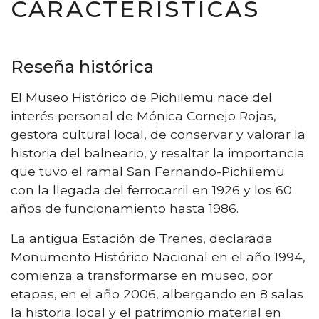
CARACTERÍSTICAS
Reseña histórica
El Museo Histórico de Pichilemu nace del
interés personal de Mónica Cornejo Rojas,
gestora cultural local, de conservar y valorar la
historia del balneario, y resaltar la importancia
que tuvo el ramal San Fernando-Pichilemu
con la llegada del ferrocarril en 1926 y los 60
años de funcionamiento hasta 1986.
La antigua Estación de Trenes, declarada
Monumento Histórico Nacional en el año 1994,
comienza a transformarse en museo, por
etapas, en el año 2006, albergando en 8 salas
la historia local y el patrimonio material en