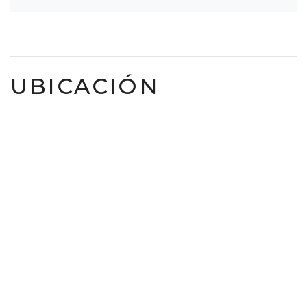
UBICACIÓN