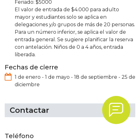
5000
El valor de entrada de $4.000 para adulto
mayor y estudiantes solo se aplica en
delegaciones y/o grupos de más de 20 personas.
Para un número inferior, se aplica el valor de
entrada general. Se sugiere planificar la reserva
con antelación. Niños de 0 a 4 años, entrada
liberada.
Fechas de cierre
1 de enero
-
1 de mayo
-
18 de septiembre
-
25 de
diciembre
.
Contactar
Teléfono