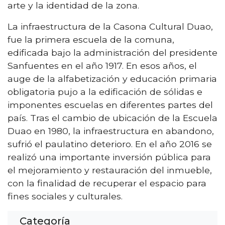
arte y la identidad de la zona.
La infraestructura de la Casona Cultural Duao,
fue la primera escuela de la comuna,
edificada bajo la administración del presidente
Sanfuentes en el año 1917. En esos años, el
auge de la alfabetización y educación primaria
obligatoria pujo a la edificación de sólidas e
imponentes escuelas en diferentes partes del
país. Tras el cambio de ubicación de la Escuela
Duao en 1980, la infraestructura en abandono,
sufrió el paulatino deterioro. En el año 2016 se
realizó una importante inversión pública para
el mejoramiento y restauración del inmueble,
con la finalidad de recuperar el espacio para
fines sociales y culturales.
Categoría