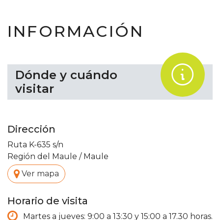
INFORMACIÓN
.
Dónde y cuándo
visitar
Dirección
Ruta K-635 s/n
Región del Maule
/
Maule
.
Ver mapa
Horario de visita
Martes a jueves: 9:00 a 13:30 y 15:00 a 17.30 horas.