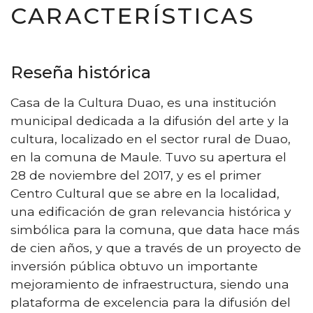
CARACTERÍSTICAS
Reseña histórica
Casa de la Cultura Duao, es una institución
municipal dedicada a la difusión del arte y la
cultura, localizado en el sector rural de Duao,
en la comuna de Maule. Tuvo su apertura el
28 de noviembre del 2017, y es el primer
Centro Cultural que se abre en la localidad,
una edificación de gran relevancia histórica y
simbólica para la comuna, que data hace más
de cien años, y que a través de un proyecto de
inversión pública obtuvo un importante
mejoramiento de infraestructura, siendo una
plataforma de excelencia para la difusión del