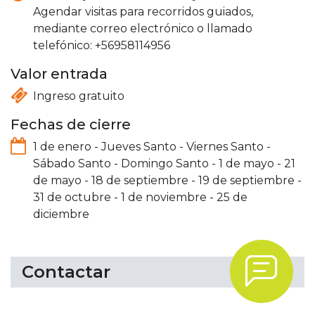
Agendar visitas para recorridos guiados,
mediante correo electrónico o llamado
telefónico: +56958114956
Valor entrada
Ingreso gratuito
Fechas de cierre
1 de enero
-
Jueves Santo
-
Viernes Santo
-
Sábado Santo
-
Domingo Santo
-
1 de mayo
-
21
de mayo
-
18 de septiembre
-
19 de septiembre
-
31 de octubre
-
1 de noviembre
-
25 de
diciembre
.
Contactar