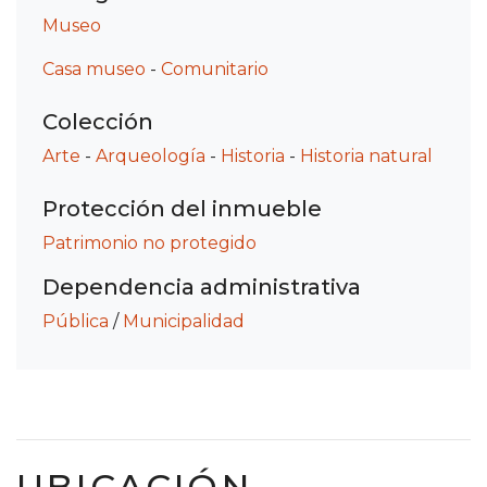
Museo
Casa museo
-
Comunitario
Colección
Arte
-
Arqueología
-
Historia
-
Historia natural
Protección del inmueble
Patrimonio no protegido
Dependencia administrativa
Pública
/
Municipalidad
UBICACIÓN