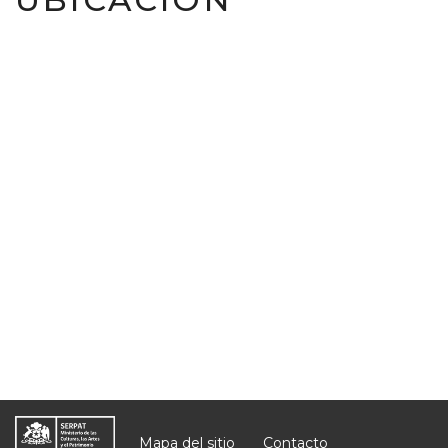
Mapa del sitio
Contacto