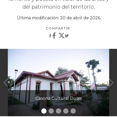
del patrimonio del territorio.
Última modificación: 20 de abril de 2026
Anterior
Casona Cultural Duao