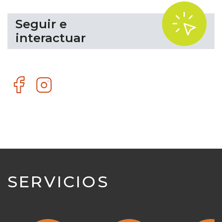
.
Seguir e
interactuar
Facebook
Instagram
SERVICIOS