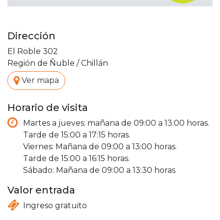
Dirección
El Roble 302
Región de Ñuble
/
Chillán
.
Ver mapa
Horario de visita
Martes a jueves: mañana de 09:00 a 13:00 horas.
Tarde de 15:00 a 17:15 horas.
Viernes: Mañana de 09:00 a 13:00 horas.
Tarde de 15:00 a 16:15 horas.
Sábado: Mañana de 09:00 a 13:30 horas
Valor entrada
Ingreso gratuito