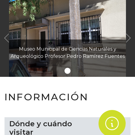
Anterior
Museo Municipal de Ciencias Naturales y
Arqueológico Profesor Pedro Ramírez Fuentes
INFORMACIÓN
.
Dónde y cuándo
visitar