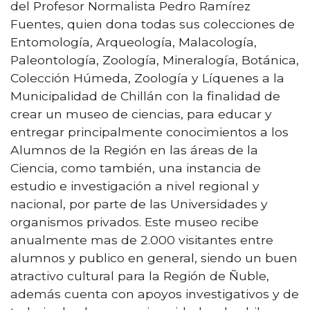
del Profesor Normalista Pedro Ramírez
Fuentes, quien dona todas sus colecciones de
Entomología, Arqueología, Malacología,
Paleontología, Zoología, Mineralogía, Botánica,
Colección Húmeda, Zoología y Líquenes a la
Municipalidad de Chillán con la finalidad de
crear un museo de ciencias, para educar y
entregar principalmente conocimientos a los
Alumnos de la Región en las áreas de la
Ciencia, como también, una instancia de
estudio e investigación a nivel regional y
nacional, por parte de las Universidades y
organismos privados. Este museo recibe
anualmente mas de 2.000 visitantes entre
alumnos y publico en general, siendo un buen
atractivo cultural para la Región de Ñuble,
además cuenta con apoyos investigativos y de