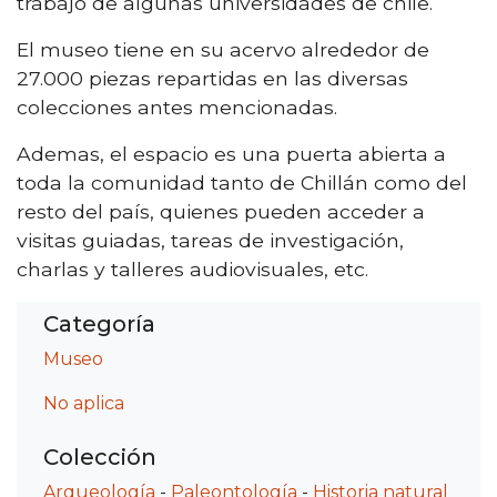
trabajo de algunas universidades de chile.
El museo tiene en su acervo alrededor de
27.000 piezas repartidas en las diversas
colecciones antes mencionadas.
Ademas, el espacio es una puerta abierta a
toda la comunidad tanto de Chillán como del
resto del país, quienes pueden acceder a
visitas guiadas, tareas de investigación,
charlas y talleres audiovisuales, etc.
Categoría
Museo
No aplica
Colección
Arqueología
-
Paleontología
-
Historia natural