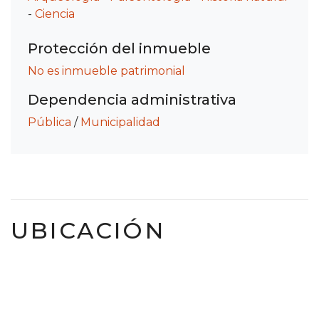
-
Ciencia
Protección del inmueble
No es inmueble patrimonial
Dependencia administrativa
Pública
/
Municipalidad
UBICACIÓN