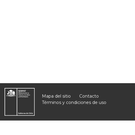
Mapa del sitio
Contacto
Términos y condiciones de uso