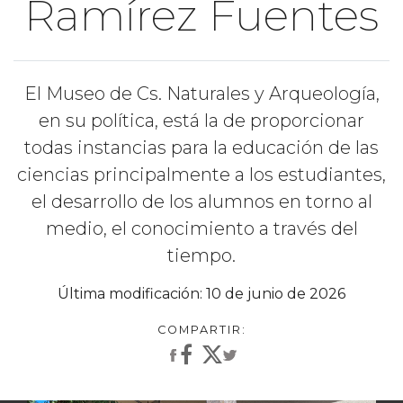
Ramírez Fuentes
El Museo de Cs. Naturales y Arqueología,
en su política, está la de proporcionar
todas instancias para la educación de las
ciencias principalmente a los estudiantes,
el desarrollo de los alumnos en torno al
medio, el conocimiento a través del
tiempo.
Última modificación: 10 de junio de 2026