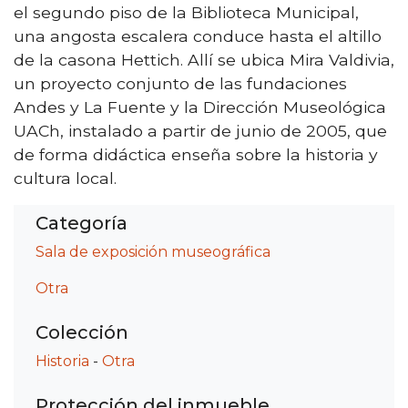
el segundo piso de la Biblioteca Municipal,
una angosta escalera conduce hasta el altillo
de la casona Hettich. Allí se ubica Mira Valdivia,
un proyecto conjunto de las fundaciones
Andes y La Fuente y la Dirección Museológica
UACh, instalado a partir de junio de 2005, que
de forma didáctica enseña sobre la historia y
cultura local.
Categoría
Sala de exposición museográfica
Otra
Colección
Historia
-
Otra
Protección del inmueble