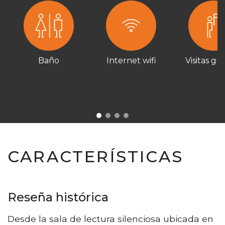
Baño
Internet wifi
Visitas gu
CARACTERÍSTICAS
Reseña histórica
Desde la sala de lectura silenciosa ubicada en