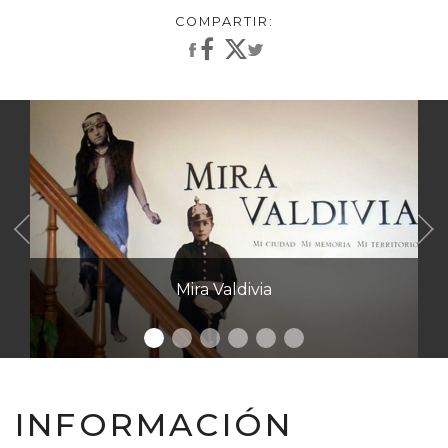
Anterior
Mira Valdivia
INFORMACIÓN