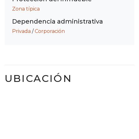
Zona típica
Dependencia administrativa
Privada
/
Corporación
UBICACIÓN