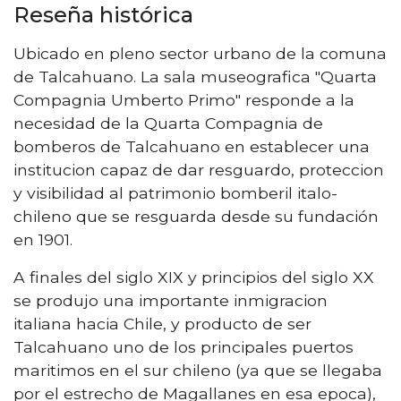
Reseña histórica
Ubicado en pleno sector urbano de la comuna
de Talcahuano. La sala museografica "Quarta
Compagnia Umberto Primo" responde a la
necesidad de la Quarta Compagnia de
bomberos de Talcahuano en establecer una
institucion capaz de dar resguardo, proteccion
y visibilidad al patrimonio bomberil italo-
chileno que se resguarda desde su fundación
en 1901.
A finales del siglo XIX y principios del siglo XX
se produjo una importante inmigracion
italiana hacia Chile, y producto de ser
Talcahuano uno de los principales puertos
maritimos en el sur chileno (ya que se llegaba
por el estrecho de Magallanes en esa epoca),