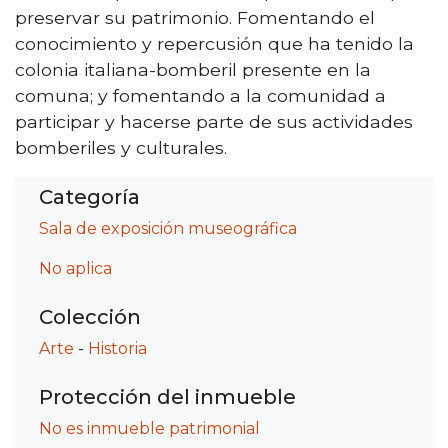
preservar su patrimonio. Fomentando el
conocimiento y repercusión que ha tenido la
colonia italiana-bomberil presente en la
comuna; y fomentando a la comunidad a
participar y hacerse parte de sus actividades
bomberiles y culturales.
Categoría
Sala de exposición museográfica
No aplica
Colección
Arte
-
Historia
Protección del inmueble
No es inmueble patrimonial