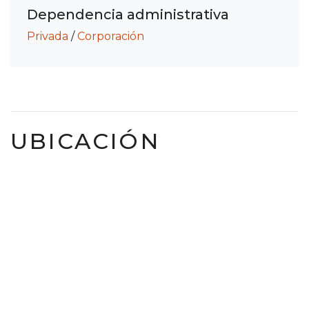
Dependencia administrativa
Privada
/
Corporación
UBICACIÓN