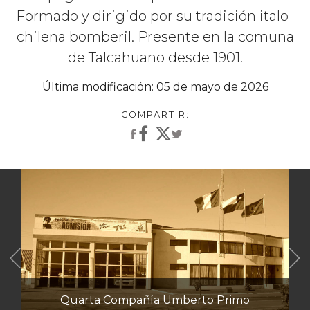
Formado y dirigido por su tradición italo-
chilena bomberil. Presente en la comuna
de Talcahuano desde 1901.
Última modificación: 05 de mayo de 2026
Anterior
Quarta Compañía Umberto Primo