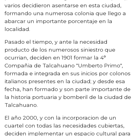
varios decidieron asentarse en esta ciudad,
formando una numerosa colonia que llego a
abarcar un importante porcentaje en la
localidad.
Pasado el tiempo, y ante la necesidad
producto de los numerosos siniestro que
ocurrian, deciden en 1901 formar la 4°
Compañia de Talcahuano "Umberto Primo",
formada e integrada en sus inicios por colonos
italianos presentes en la ciudad; y desde esa
fecha, han formado y son parte importante de
la historia portuaria y bomberil de la ciudad de
Talcahuano.
El año 2000, y con la incorporacion de un
cuartel con todas las necesidades cubiertas,
deciden implementar un espacio cultural para