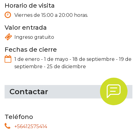
Horario de visita
Viernes de 15:00 a 20:00 horas.
Valor entrada
Ingreso gratuito
Fechas de cierre
1 de enero
-
1 de mayo
-
18 de septiembre
-
19 de
septiembre
-
25 de diciembre
.
Contactar
Teléfono
+56412575414