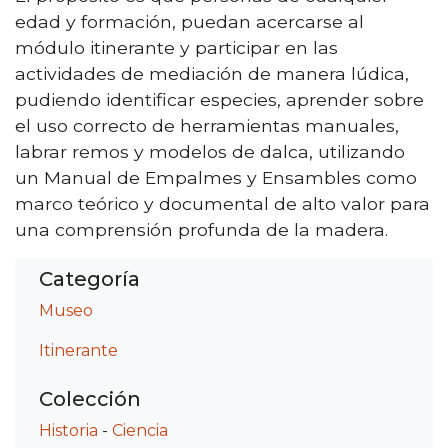
edad y formación, puedan acercarse al
módulo itinerante y participar en las
actividades de mediación de manera lúdica,
pudiendo identificar especies, aprender sobre
el uso correcto de herramientas manuales,
labrar remos y modelos de dalca, utilizando
un Manual de Empalmes y Ensambles como
marco teórico y documental de alto valor para
una comprensión profunda de la madera.
Categoría
Museo
Itinerante
Colección
Historia
-
Ciencia