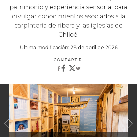
patrimonio y experiencia sensorial para
divulgar conocimientos asociados a la
carpintería de ribera y las iglesias de
Chiloé.
Última modificación: 28 de abril de 2026
Anterior