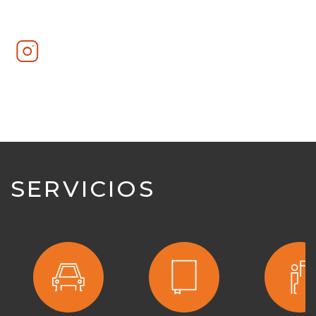
Instagram
SERVICIOS