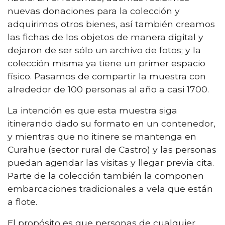
nuevas donaciones para la colección y
adquirimos otros bienes, así también creamos
las fichas de los objetos de manera digital y
dejaron de ser sólo un archivo de fotos; y la
colección misma ya tiene un primer espacio
físico. Pasamos de compartir la muestra con
alrededor de 100 personas al año a casi 1700.
La intención es que esta muestra siga
itinerando dado su formato en un contenedor,
y mientras que no itinere se mantenga en
Curahue (sector rural de Castro) y las personas
puedan agendar las visitas y llegar previa cita.
Parte de la colección también la componen
embarcaciones tradicionales a vela que están
a flote.
El propósito es que personas de cualquier