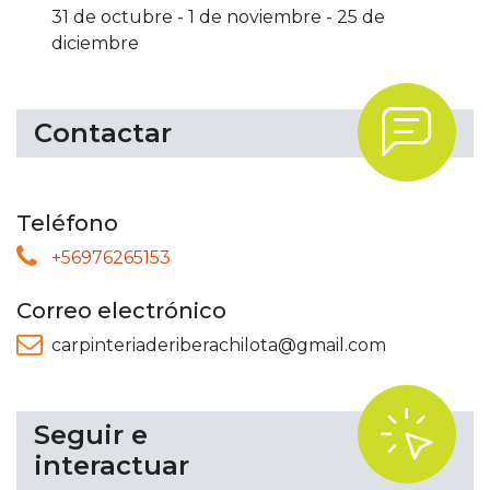
31 de octubre
-
1 de noviembre
-
25 de
diciembre
.
Contactar
Teléfono
+56976265153
Correo electrónico
carpinteriaderiberachilota@gmail.com
.
Seguir e
interactuar