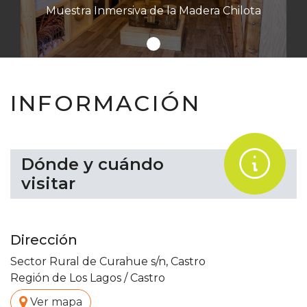
Muestra Inmersiva de la Madera Chilota
INFORMACIÓN
.
Dónde y cuándo
visitar
Dirección
Sector Rural de Curahue s/n, Castro
Región de Los Lagos
/
Castro
.
Ver mapa