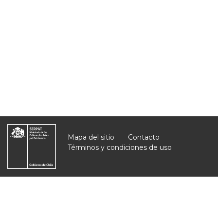
Mapa del sitio
Contacto
Términos y condiciones de uso