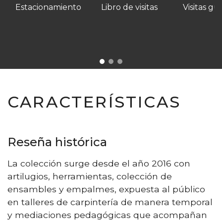
Estacionamiento
Libro de visitas
Visitas gu
CARACTERÍSTICAS
Reseña histórica
La colección surge desde el año 2016 con
artilugios, herramientas, colección de
ensambles y empalmes, expuesta al público
en talleres de carpintería de manera temporal
y mediaciones pedagógicas que acompañan