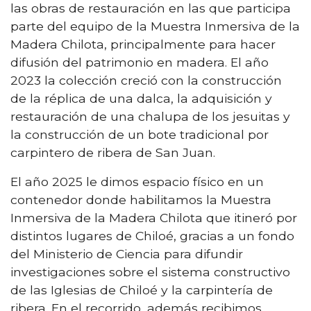
las obras de restauración en las que participa
parte del equipo de la Muestra Inmersiva de la
Madera Chilota, principalmente para hacer
difusión del patrimonio en madera. El año
2023 la colección creció con la construcción
de la réplica de una dalca, la adquisición y
restauración de una chalupa de los jesuitas y
la construcción de un bote tradicional por
carpintero de ribera de San Juan.
El año 2025 le dimos espacio físico en un
contenedor donde habilitamos la Muestra
Inmersiva de la Madera Chilota que itineró por
distintos lugares de Chiloé, gracias a un fondo
del Ministerio de Ciencia para difundir
investigaciones sobre el sistema constructivo
de las Iglesias de Chiloé y la carpintería de
ribera. En el recorrido, además recibimos