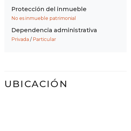
Protección del inmueble
No es inmueble patrimonial
Dependencia administrativa
Privada
/
Particular
UBICACIÓN