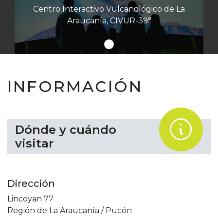
Centro Interactivo Vulcanológico de La
Araucanía, CIVUR-39°
INFORMACIÓN
.
Dónde y cuándo
visitar
Dirección
Lincoyan 77
Región de La Araucanía
/
Pucón