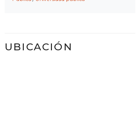
UBICACIÓN