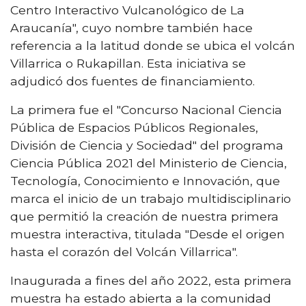
Centro Interactivo Vulcanológico de La
Araucanía", cuyo nombre también hace
referencia a la latitud donde se ubica el volcán
Villarrica o Rukapillan. Esta iniciativa se
adjudicó dos fuentes de financiamiento.
La primera fue el "Concurso Nacional Ciencia
Pública de Espacios Públicos Regionales,
División de Ciencia y Sociedad" del programa
Ciencia Pública 2021 del Ministerio de Ciencia,
Tecnología, Conocimiento e Innovación, que
marca el inicio de un trabajo multidisciplinario
que permitió la creación de nuestra primera
muestra interactiva, titulada "Desde el origen
hasta el corazón del Volcán Villarrica".
Inaugurada a fines del año 2022, esta primera
muestra ha estado abierta a la comunidad