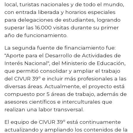
local, turistas nacionales y de todo el mundo,
con entrada liberada y horarios especiales
para delegaciones de estudiantes, logrando
superar las 16.000 visitas durante su primer
año de funcionamiento.
La segunda fuente de financiamiento fue:
"Aporte para el Desarrollo de Actividades de
Interés Nacional", del Ministerio de Educación,
que permitió consolidar y ampliar el trabajo
del CIVUR 39º e incluir más profesionales a las
diversas áreas. Actualmente, el proyecto está
compuesto por 5 áreas de trabajo, además de
asesores científicos e interculturales que
realizan una labor transversal.
El equipo de CIVUR 39º está continuamente
actualizando y ampliando los contenidos de la