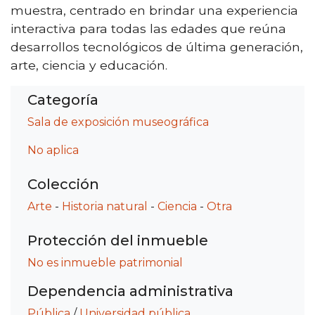
muestra, centrado en brindar una experiencia
interactiva para todas las edades que reúna
desarrollos tecnológicos de última generación,
arte, ciencia y educación.
Categoría
Sala de exposición museográfica
No aplica
Colección
Arte
-
Historia natural
-
Ciencia
-
Otra
Protección del inmueble
No es inmueble patrimonial
Dependencia administrativa
Pública
/
Universidad pública