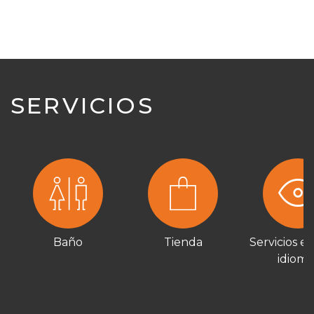
SERVICIOS
Baño
Tienda
Servicios en
idioma