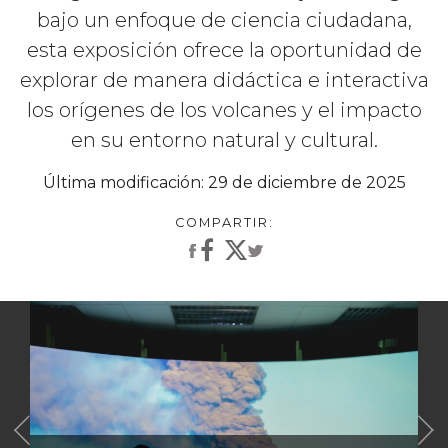
bajo un enfoque de ciencia ciudadana,
esta exposición ofrece la oportunidad de
explorar de manera didáctica e interactiva
los orígenes de los volcanes y el impacto
en su entorno natural y cultural.
Última modificación: 29 de diciembre de 2025
Anterior