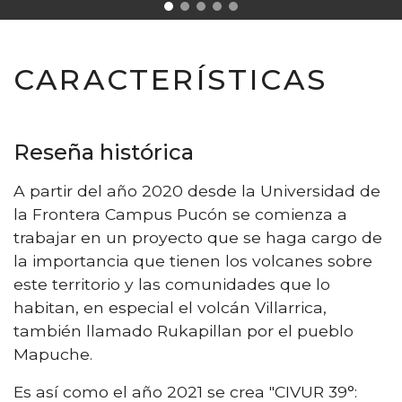
CARACTERÍSTICAS
Reseña histórica
A partir del año 2020 desde la Universidad de
la Frontera Campus Pucón se comienza a
trabajar en un proyecto que se haga cargo de
la importancia que tienen los volcanes sobre
este territorio y las comunidades que lo
habitan, en especial el volcán Villarrica,
también llamado Rukapillan por el pueblo
Mapuche.
Es así como el año 2021 se crea "CIVUR 39°: