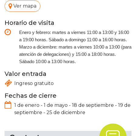
.
Ver mapa
Horario de visita
Enero y febrero: martes a viernes 11:00 a 13:00 y 16:00
a 19:00 horas. Sábado a domingo 11:00 a 16:00 horas.
Marzo a diciembre: martes a viernes 10:00 a 13:00 (para
atención de delegaciones) y 15:00 a 18:00 horas.
Sábado 10:00 a 13:00 horas.
Valor entrada
Ingreso gratuito
Fechas de cierre
1 de enero
-
1 de mayo
-
18 de septiembre
-
19 de
septiembre
-
25 de diciembre