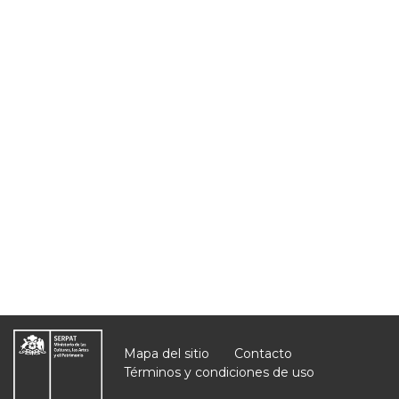
Mapa del sitio
Contacto
Términos y condiciones de uso