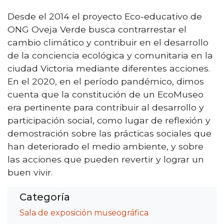
Desde el 2014 el proyecto Eco-educativo de
ONG Oveja Verde busca contrarrestar el
cambio climático y contribuir en el desarrollo
de la conciencia ecológica y comunitaria en la
ciudad Victoria mediante diferentes acciones.
En el 2020, en el período pandémico, dimos
cuenta que la constitución de un EcoMuseo
era pertinente para contribuir al desarrollo y
participación social, como lugar de reflexión y
demostración sobre las prácticas sociales que
han deteriorado el medio ambiente, y sobre
las acciones que pueden revertir y lograr un
buen vivir.
Categoría
Sala de exposición museográfica