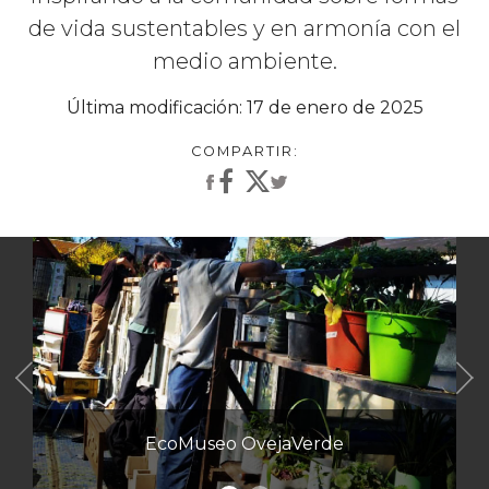
de vida sustentables y en armonía con el
medio ambiente.
Última modificación: 17 de enero de 2025
Anterior
EcoMuseo OvejaVerde