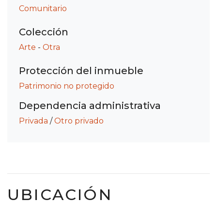
Comunitario
Colección
Arte
-
Otra
Protección del inmueble
Patrimonio no protegido
Dependencia administrativa
Privada
/
Otro privado
UBICACIÓN