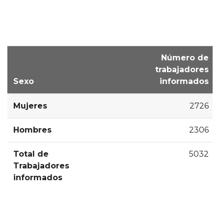
Número de
trabajadores
Sexo
informados
Mujeres
2726
Hombres
2306
Total de
5032
Trabajadores
informados