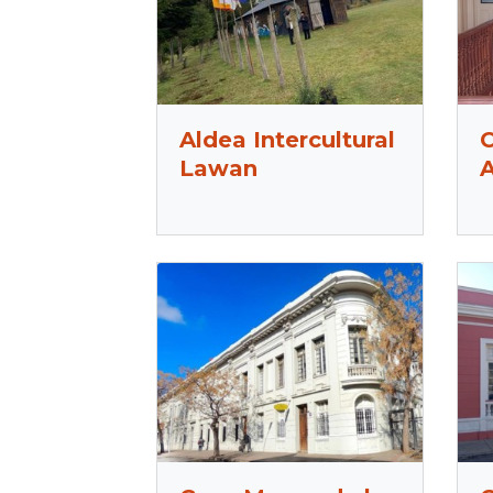
Aldea Intercultural
Lawan
A