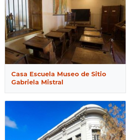
Casa Escuela Museo de Sitio
Gabriela Mistral