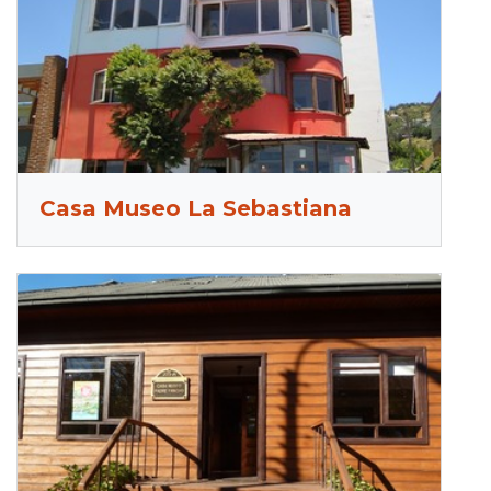
Casa Museo La Sebastiana