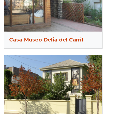
Casa Museo Delia del Carril