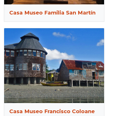
Casa Museo Familia San Martín
Casa Museo Francisco Coloane