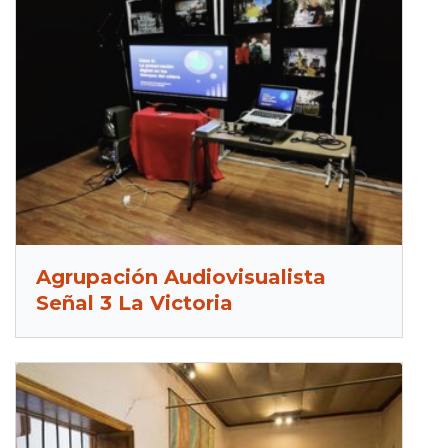
Agrupación Audiovisualista
Señal 3 La Victoria