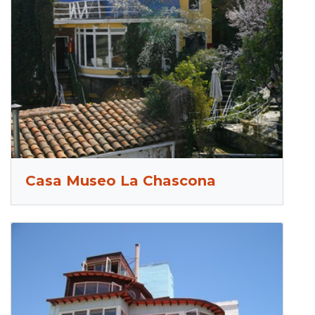
Casa Museo La Chascona