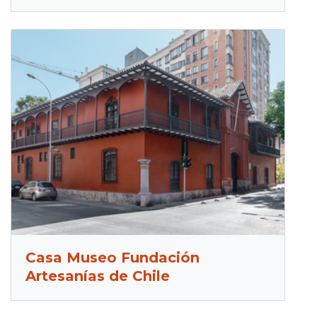
Casa Museo Fundación
Artesanías de Chile