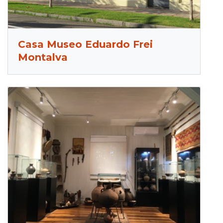
Casa Museo Eduardo Frei
Montalva