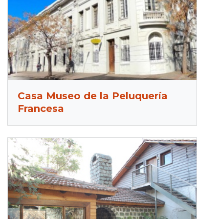
Casa Museo de la Peluquería
Francesa