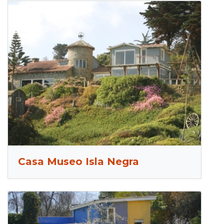
Casa Museo Isla Negra