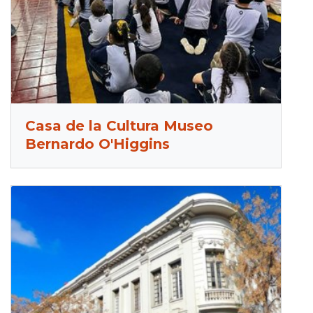
Casa de la Cultura Museo
Bernardo O'Higgins