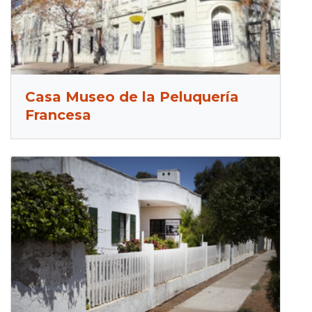
Casa Museo de la Peluquería
Francesa