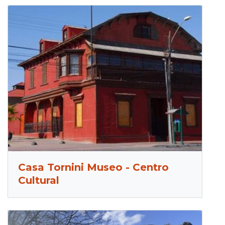
Casa Tornini Museo - Centro
Cultural