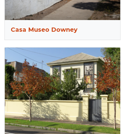
Casa Museo Downey