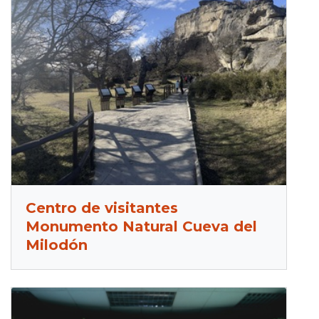
Centro de visitantes
Monumento Natural Cueva del
Milodón