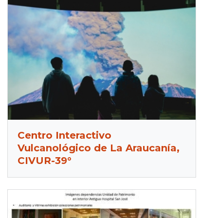
Centro Interactivo
Vulcanológico de La Araucanía,
CIVUR-39°