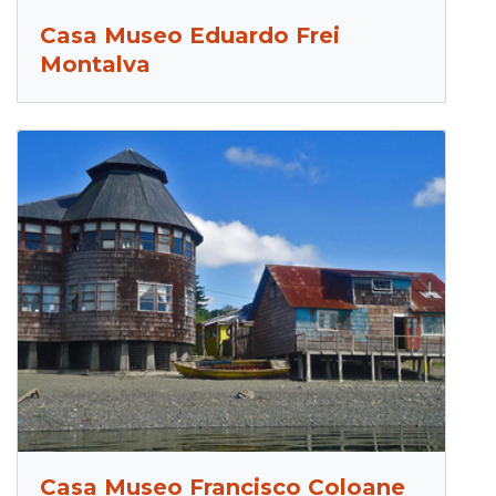
Casa Museo Eduardo Frei
Montalva
Casa Museo Francisco Coloane