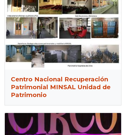
Centro Nacional Recuperación
Patrimonial MINSAL Unidad de
Patrimonio