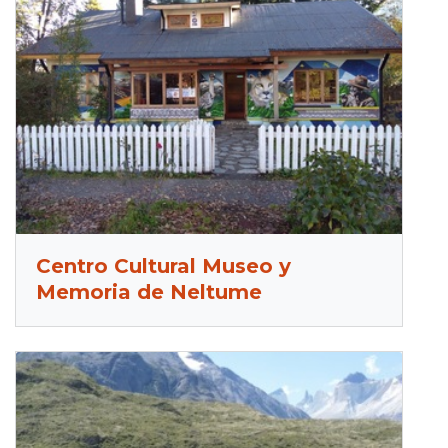
Centro Cultural Museo y
Memoria de Neltume