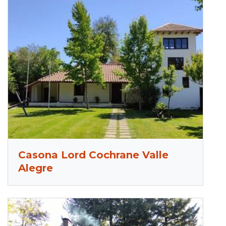
Casona Lord Cochrane Valle
Alegre