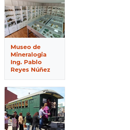
Museo de
Mineralogia
Ing. Pablo
Reyes Núñez