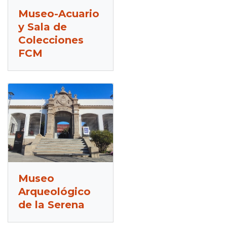
Museo-Acuario
y Sala de
Colecciones
FCM
Museo
Arqueológico
de la Serena