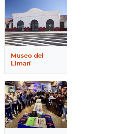
Museo del
Limarí