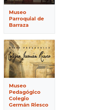
Museo
Parroquial de
Barraza
Museo
Pedagógico
Colegio
Germán Riesco