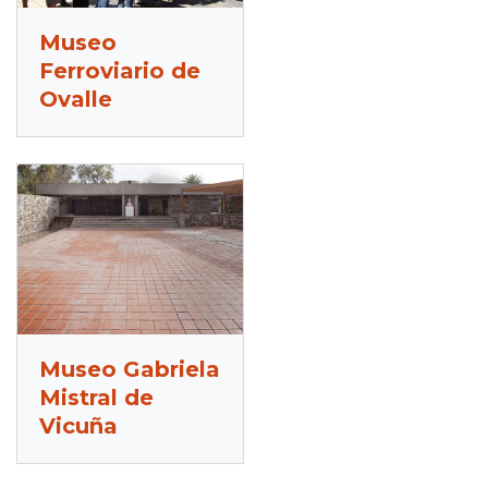
Museo
Ferroviario de
Ovalle
Museo Gabriela
Mistral de
Vicuña