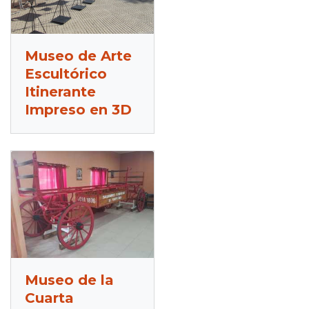
Museo de Arte
Escultórico
Itinerante
Impreso en 3D
Museo de la
Cuarta