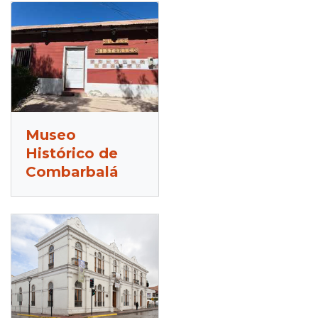
Museo
Histórico de
Combarbalá