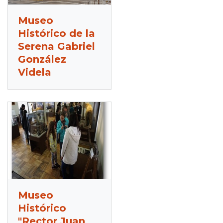
Museo
Histórico de la
Serena Gabriel
González
Videla
Museo
Histórico
"Rector Juan