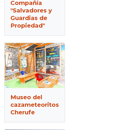
Compañía
"Salvadores y
Guardias de
Propiedad"
Museo del
cazameteoritos
Cherufe