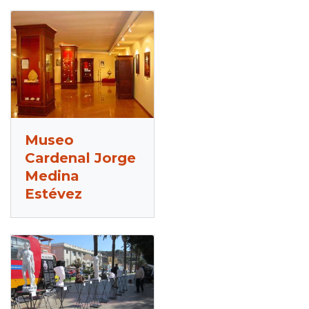
Museo
Cardenal Jorge
Medina
Estévez