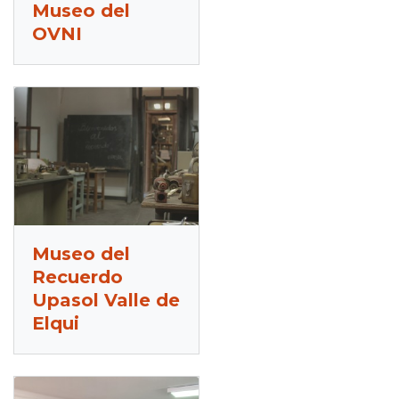
Museo del
OVNI
Museo del
Recuerdo
Upasol Valle de
Elqui