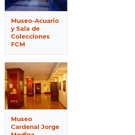
Museo-Acuario
y Sala de
Colecciones
FCM
Museo
Cardenal Jorge
Medina