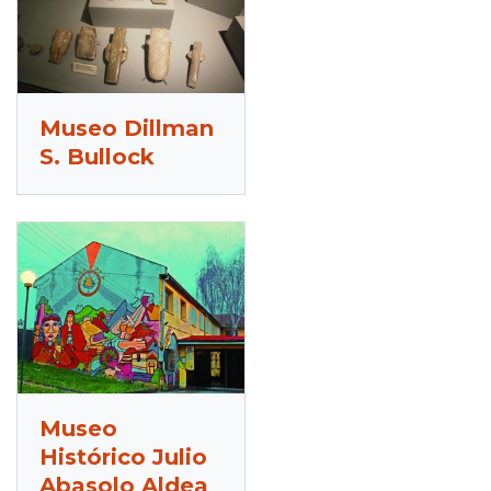
Museo Dillman
S. Bullock
Museo
Histórico Julio
Abasolo Aldea