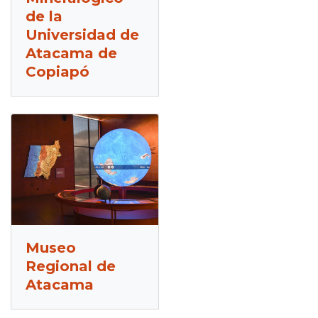
de la
Universidad de
Atacama de
Copiapó
Museo
Regional de
Atacama