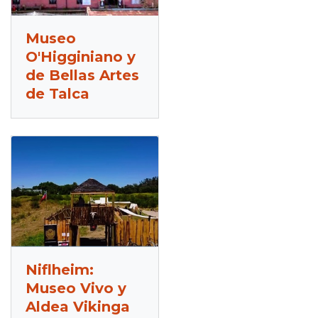
Museo
O'Higginiano y
de Bellas Artes
de Talca
Niflheim:
Museo Vivo y
Aldea Vikinga