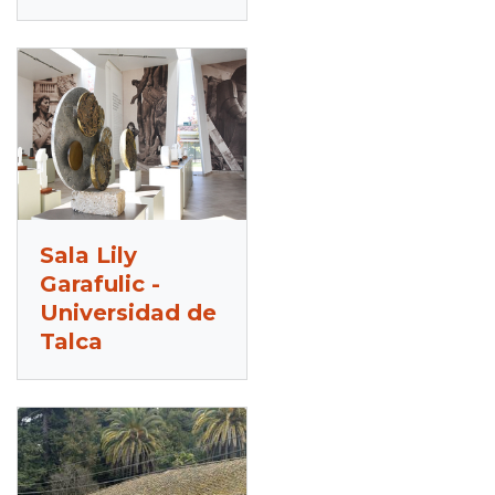
Sala Lily
Garafulic -
Universidad de
Talca