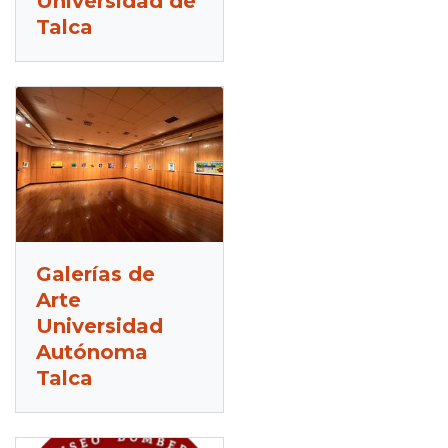
Universidad de
Talca
Galerías de
Arte
Universidad
Autónoma
Talca