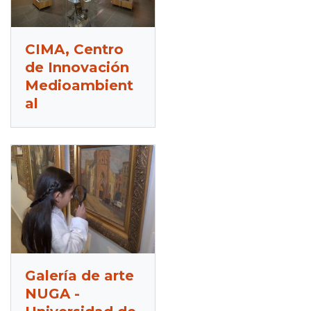
CIMA, Centro
de Innovación
Medioambient
al
Galería de arte
NUGA -