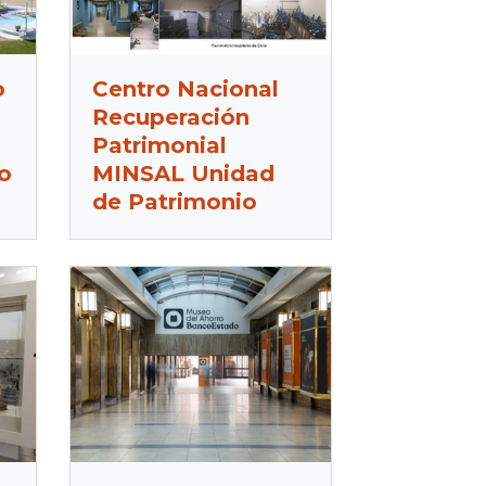
o
Centro Nacional
Recuperación
Patrimonial
o
MINSAL Unidad
de Patrimonio