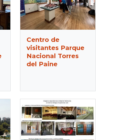
Centro de
visitantes Parque
e
Nacional Torres
del Paine