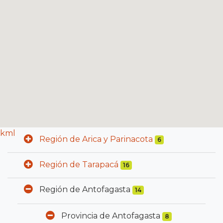
kml
Región de Arica y Parinacota
6
Región de Tarapacá
16
Región de Antofagasta
14
Provincia de Antofagasta
8