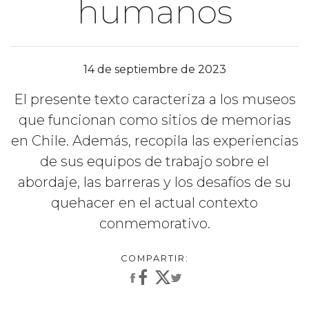
humanos
14 de septiembre de 2023
El presente texto caracteriza a los museos
que funcionan como sitios de memorias
en Chile. Además, recopila las experiencias
de sus equipos de trabajo sobre el
abordaje, las barreras y los desafíos de su
quehacer en el actual contexto
conmemorativo.