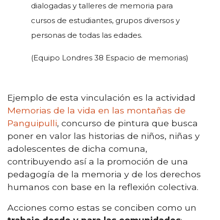
dialogadas y talleres de memoria para
cursos de estudiantes, grupos diversos y
personas de todas las edades.
(Equipo Londres 38 Espacio de memorias)
Ejemplo de esta vinculación es la actividad
Memorias de la vida en las montañas de
Panguipulli
, concurso de pintura que busca
poner en valor las historias de niños, niñas y
adolescentes de dicha comuna,
contribuyendo así a la promoción de una
pedagogía de la memoria y de los derechos
humanos con base en la reflexión colectiva.
Acciones como estas se conciben como un