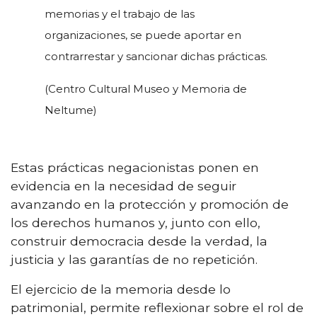
memorias y el trabajo de las
organizaciones, se puede aportar en
contrarrestar y sancionar dichas prácticas.
(Centro Cultural Museo y Memoria de
Neltume)
Estas prácticas negacionistas ponen en
evidencia en la necesidad de seguir
avanzando en la protección y promoción de
los derechos humanos y, junto con ello,
construir democracia desde la verdad, la
justicia y las garantías de no repetición.
El ejercicio de la memoria desde lo
patrimonial, permite reflexionar sobre el rol de