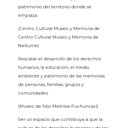
patrimonio del territorio donde se
emplaza.
(Centro Cultural Museo y Memoria de
Centro Cultural Museo y Memoria de
Neltume)
Rescatar el desarrollo de los derechos
humanos, la educación, el medio
ambiente y patrimonio de las memorias
de personas, familias, grupos y
comunidades.
(Museo de Sitio Melinka-Puchuncaví)
Ser un espacio que contribuya a que la
cultura de los derechos humanos y de los