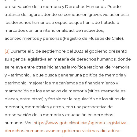
preservación de la memoria y Derechos Humanos. Puede
tratarse de lugares donde se cometieron graves violaciones a
los derechos humanos o espacios que han sido tratado o
marcados con una intencionalidad, de recuerdos,
acontecimientos y personas (Registro de Museos de Chile).
[3]
Durante el 5 de septiembre del 2023 el gobierno presento
su agenda legislativa en materia de derechos humanos, donde
se releva entre otras iniciativas la Política Nacional de Memoria
y Patrimonio, la que busca generar una política de memoria y
patrimonio; mejorar los mecanismos de financiamiento y
mantención de los espacios de memoria (sitios, memoriales,
placas, entre otros); y fortalecer la regulación de los sitios de
memoria, memoriales y otros, con una perspectiva de
preservación de la memoria y educación en derechos
humanos. Ver:
https://www.gob.cl/noticias/agenda-legislativa-
derechos-humanos-avance-gobierno-victimas-dictadura-