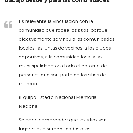
trabajo desde y para las comunidades
:
Es relevante la vinculación con la
comunidad que rodea los sitios, porque
efectivamente se vincula las comunidades
locales, las juntas de vecinos, a los clubes
deportivos, a la comunidad local a las
municipalidades y a todo el entorno de
personas que son parte de los sitios de
memoria.
(Equipo Estadio Nacional Memoria
Nacional)
Se debe comprender que los sitios son
lugares que surgen ligados a las