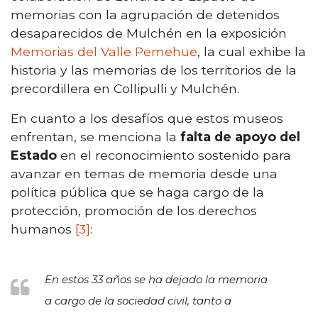
memorias con la agrupación de detenidos
desaparecidos de Mulchén en la exposición
Memorias del Valle Pemehue
, la cual exhibe la
historia y las memorias de los territorios de la
precordillera en Collipulli y Mulchén.
En cuanto a los desafíos que estos museos
enfrentan, se menciona la
falta de apoyo del
Estado
en el reconocimiento sostenido para
avanzar en temas de memoria desde una
política pública que se haga cargo de la
protección, promoción de los derechos
humanos
[3]
:
En estos 33 años se ha dejado la memoria
a cargo de la sociedad civil, tanto a