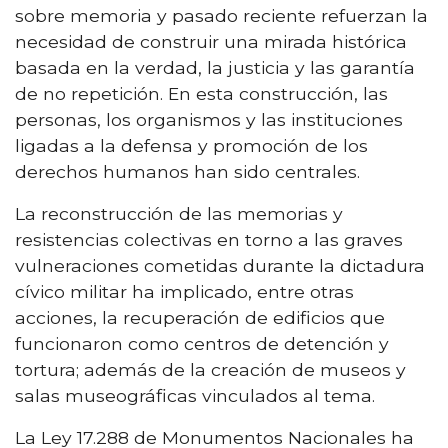
sobre memoria y pasado reciente refuerzan la
necesidad de construir una mirada histórica
basada en la verdad, la justicia y las garantía
de no repetición. En esta construcción, las
personas, los organismos y las instituciones
ligadas a la defensa y promoción de los
derechos humanos han sido centrales.
La reconstrucción de las memorias y
resistencias colectivas en torno a las graves
vulneraciones cometidas durante la dictadura
cívico militar ha implicado, entre otras
acciones, la recuperación de edificios que
funcionaron como centros de detención y
tortura; además de la creación de museos y
salas museográficas vinculados al tema.
La Ley 17.288 de Monumentos Nacionales ha