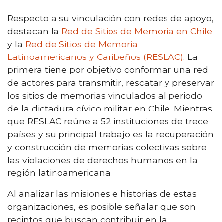
Respecto a su vinculación con redes de apoyo,
destacan la
Red de Sitios de Memoria en Chile
y la
Red de Sitios de Memoria
Latinoamericanos y Caribeños (RESLAC)
. La
primera tiene por objetivo conformar una red
de actores para transmitir, rescatar y preservar
los sitios de memorias vinculados al periodo
de la dictadura cívico militar en Chile. Mientras
que RESLAC reúne a 52 instituciones de trece
países y su principal trabajo es la recuperación
y construcción de memorias colectivas sobre
las violaciones de derechos humanos en la
región latinoamericana.
Al analizar las misiones e historias de estas
organizaciones, es posible señalar que son
recintos que buscan contribuir en la