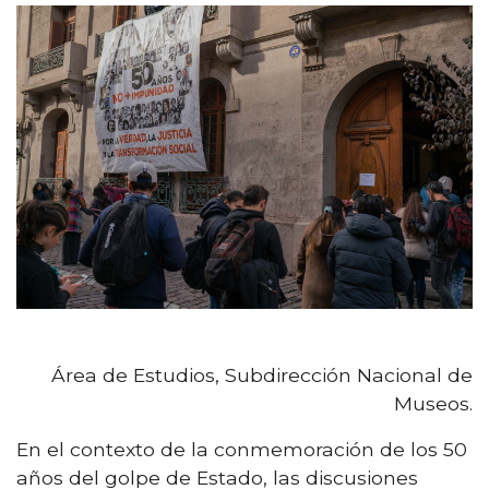
Área de Estudios, Subdirección Nacional de
Museos.
En el contexto de la conmemoración de los 50
años del golpe de Estado, las discusiones