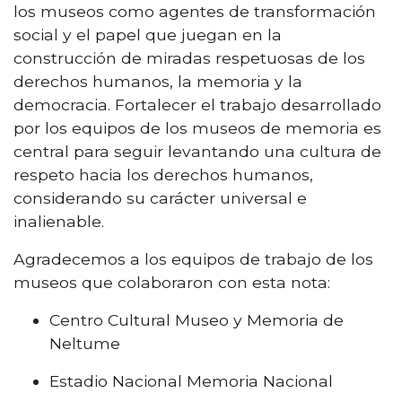
los museos como agentes de transformación
social y el papel que juegan en la
construcción de miradas respetuosas de los
derechos humanos, la memoria y la
democracia. Fortalecer el trabajo desarrollado
por los equipos de los museos de memoria es
central para seguir levantando una cultura de
respeto hacia los derechos humanos,
considerando su carácter universal e
inalienable.
Agradecemos a los equipos de trabajo de los
museos que colaboraron con esta nota:
Centro Cultural Museo y Memoria de
Neltume
Estadio Nacional Memoria Nacional