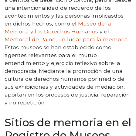
una intencionalidad de recuerdo de los
acontecimientos y las personas implicasdos
en dichos hechos, como el
Museo de la
Memoria y los Derechos Humanos
y el
Memorial de Paine, un lugar para la memoria
.
Estos museos se han establecido como
agentes relevantes para el mutuo
entendimiento y ejercicio reflexivo sobre la
democracia. Mediante la promoción de una
cultura de derechos humanos por medio de
sus exhibiciones y actividades de mediación,
aportan en los procesos de justicia, reparación
y no repetición.
Sitios de memoria en el
Registro de Museos