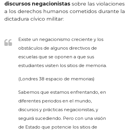
discursos negacionistas
sobre las violaciones
a los derechos humanos cometidos durante la
dictadura cívico militar:
Existe un negacionismo creciente y los
obstáculos de algunos directivos de
escuelas que se oponen a que sus
estudiantes visiten los sitios de memoria.
(Londres 38 espacio de memorias)
Sabemos que estamos enfrentando, en
diferentes periodos en el mundo,
discursos y prácticas negacionistas, y
seguirá sucediendo. Pero con una visión
de Estado que potencie los sitios de