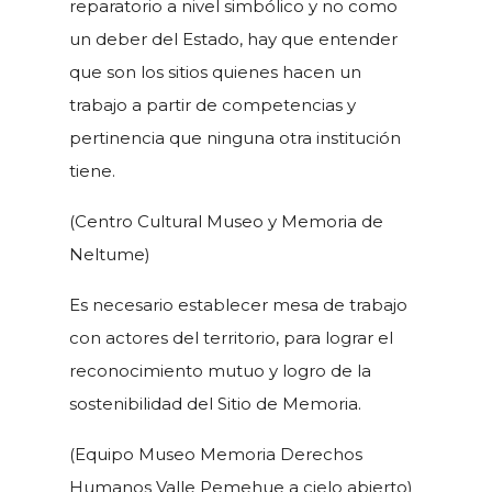
reparatorio a nivel simbólico y no como
un deber del Estado, hay que entender
que son los sitios quienes hacen un
trabajo a partir de competencias y
pertinencia que ninguna otra institución
tiene.
(Centro Cultural Museo y Memoria de
Neltume)
Es necesario establecer mesa de trabajo
con actores del territorio, para lograr el
reconocimiento mutuo y logro de la
sostenibilidad del Sitio de Memoria.
(Equipo Museo Memoria Derechos
Humanos Valle Pemehue a cielo abierto)