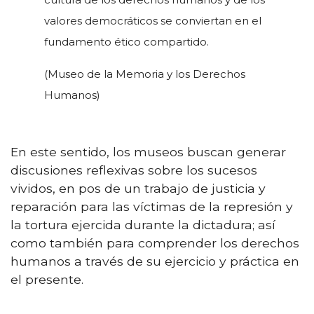
valores democráticos se conviertan en el
fundamento ético compartido.
(Museo de la Memoria y los Derechos
Humanos)
En este sentido, los museos buscan generar
discusiones reflexivas sobre los sucesos
vividos, en pos de un trabajo de justicia y
reparación para las víctimas de la represión y
la tortura ejercida durante la dictadura; así
como también para comprender los derechos
humanos a través de su ejercicio y práctica en
el presente.