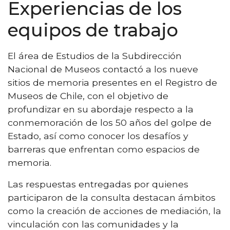
Experiencias de los
equipos de trabajo
El área de Estudios de la Subdirección
Nacional de Museos contactó a los nueve
sitios de memoria presentes en el Registro de
Museos de Chile, con el objetivo de
profundizar en su abordaje respecto a la
conmemoración de los 50 años del golpe de
Estado, así como conocer los desafíos y
barreras que enfrentan como espacios de
memoria.
Las respuestas entregadas por quienes
participaron de la consulta destacan ámbitos
como la creación de acciones de mediación, la
vinculación con las comunidades y la