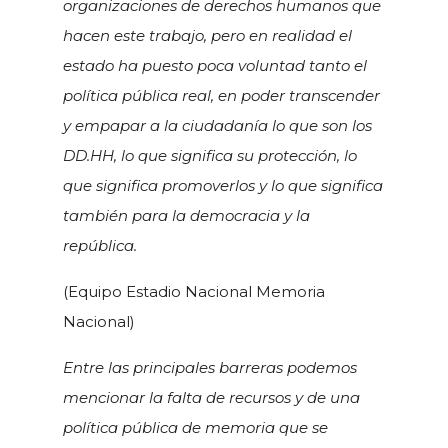
organizaciones de derechos humanos que
hacen este trabajo, pero en realidad el
estado ha puesto poca voluntad tanto el
política pública real, en poder transcender
y empapar a la ciudadanía lo que son los
DD.HH, lo que significa su protección, lo
que significa promoverlos y lo que significa
también para la democracia y la
república.
(Equipo Estadio Nacional Memoria
Nacional)
Entre las principales barreras podemos
mencionar la falta de recursos y de una
política pública de memoria que se