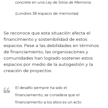
concrete en una Ley de Sitios de Memoria.
(Londres 38 espacio de memorias)
Se reconoce que esta situación afecta el
financimiento y sostenibilidad de estos
espacios. Pese a las debilidades en términos
de financiamiento, las organizaciones y
comunidades han logrado sostener estos
espacios por medio de la autogestión y la
creación de proyectos:
El desafío siempre ha sido el
financiamiento, se considera que el
financiamiento a los sitios es un acto