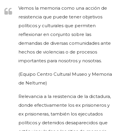
Vemos la memoria como una acción de
resistencia que puede tener objetivos
políticos y culturales que permiten
reflexionar en conjunto sobre las
demandas de diversas comunidades ante
hechos de violencias o de procesos
importantes para nosotros y nosotras.
(Equipo Centro Cultural Museo y Memoria
de Neltume)
Relevancia a la resistencia de la dictadura,
donde efectivamente los ex prisioneros y
ex prisioneras, también los ejecutados
políticos y detenidos desaparecidos que