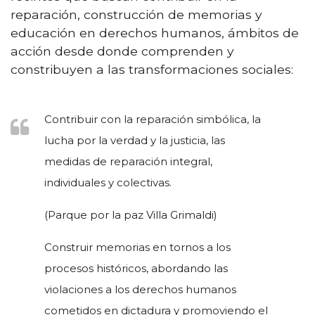
reparación, construcción de memorias y
educación en derechos humanos, ámbitos de
acción desde donde comprenden y
constribuyen a las transformaciones sociales:
Contribuir con la reparación simbólica, la
lucha por la verdad y la justicia, las
medidas de reparación integral,
individuales y colectivas.
(Parque por la paz Villa Grimaldi)
Construir memorias en tornos a los
procesos históricos, abordando las
violaciones a los derechos humanos
cometidos en dictadura y promoviendo el