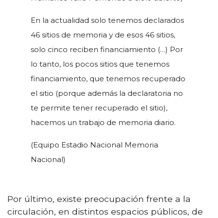
En la actualidad solo tenemos declarados
46 sitios de memoria y de esos 46 sitios,
solo cinco reciben financiamiento (…) Por
lo tanto, los pocos sitios que tenemos
financiamiento, que tenemos recuperado
el sitio (porque además la declaratoria no
te permite tener recuperado el sitio),
hacemos un trabajo de memoria diario.
(Equipo Estadio Nacional Memoria
Nacional)
Por último, existe preocupación frente a la
circulación, en distintos espacios públicos, de