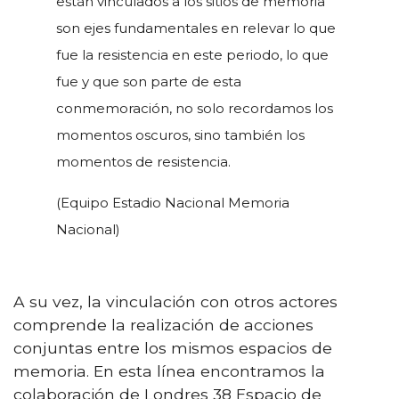
están vinculados a los sitios de memoria
son ejes fundamentales en relevar lo que
fue la resistencia en este periodo, lo que
fue y que son parte de esta
conmemoración, no solo recordamos los
momentos oscuros, sino también los
momentos de resistencia.
(Equipo Estadio Nacional Memoria
Nacional)
A su vez, la vinculación con otros actores
comprende la realización de acciones
conjuntas entre los mismos espacios de
memoria. En esta línea encontramos la
colaboración de Londres 38 Espacio de