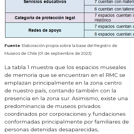
Fuente
: Elaboración propia sobre la base del Registro de
Museos de Chile (01 de septiembre de 2023)
La tabla 1 muestra que los espacios museales
de memoria que se encuentran en el RMC se
emplazan principalmente en la zona centro
de nuestro país, contando también con la
presencia en la zona sur. Asimismo, existe una
predominancia de museos privados
coordinados por corporaciones y fundaciones
conformadas principalmente por familiares de
personas detenidas desaparecidas,