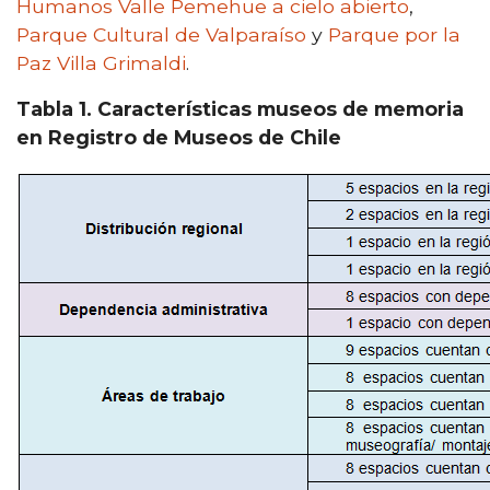
Humanos Valle Pemehue a cielo abierto
,
Parque Cultural de Valparaíso
y
Parque por la
Paz Villa Grimaldi
.
Tabla 1. Características museos de memoria
en Registro de Museos de Chile