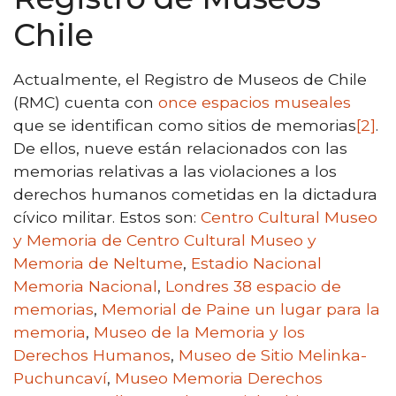
Chile
Actualmente, el Registro de Museos de Chile
(RMC) cuenta con
once espacios museales
que se identifican como sitios de memorias
[2]
.
De ellos, nueve están relacionados con las
memorias relativas a las violaciones a los
derechos humanos cometidas en la dictadura
cívico militar. Estos son:
Centro Cultural Museo
y Memoria de Centro Cultural Museo y
Memoria de Neltume
,
Estadio Nacional
Memoria Nacional
,
Londres 38 espacio de
memorias
,
Memorial de Paine un lugar para la
memoria
,
Museo de la Memoria y los
Derechos Humanos
,
Museo de Sitio Melinka-
Puchuncaví
,
Museo Memoria Derechos