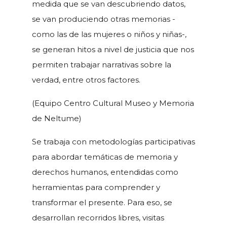
medida que se van descubriendo datos,
se van produciendo otras memorias -
como las de las mujeres o niños y niñas-,
se generan hitos a nivel de justicia que nos
permiten trabajar narrativas sobre la
verdad, entre otros factores.
(Equipo Centro Cultural Museo y Memoria
de Neltume)
Se trabaja con metodologías participativas
para abordar temáticas de memoria y
derechos humanos, entendidas como
herramientas para comprender y
transformar el presente. Para eso, se
desarrollan recorridos libres, visitas