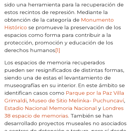
sido una herramienta para la recuperación de
estos recintos de represión. Mediante la
obtención de la categoría de
Monumento
Histórico
se promueve la preservación de los
espacios como forma para contribuir a la
protección, promoción y educación de los
derechos humanos
[1]
Los espacios de memoria recuperados
pueden ser resignificados de distintas formas,
siendo una de estas el levantamiento de
museografías en su interior. En este ámbito se
identifican casos como
Parque por la Paz Villa
Grimaldi
,
Museo de Sitio Melinka- Puchuncaví
,
Estadio Nacional Memoria Nacional
y
Londres
38 espacio de memorias
. También se han
desarrollado proyectos museales no asociados
a centros de detención o tortura, pero sí desde