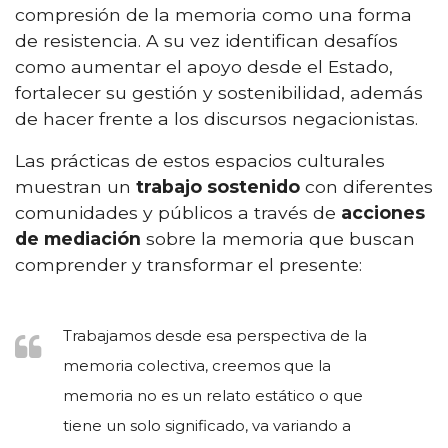
compresión de la memoria como una forma
de resistencia. A su vez identifican desafíos
como aumentar el apoyo desde el Estado,
fortalecer su gestión y sostenibilidad, además
de hacer frente a los discursos negacionistas.
Las prácticas de estos espacios culturales
muestran un
trabajo sostenido
con diferentes
comunidades y públicos a través de
acciones
de mediación
sobre la memoria que buscan
comprender y transformar el presente:
Trabajamos desde esa perspectiva de la
memoria colectiva, creemos que la
memoria no es un relato estático o que
tiene un solo significado, va variando a