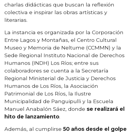
charlas didácticas que buscan la reflexión
colectiva e inspirar las obras artísticas y
literarias.
La instancia es organizada por la Corporación
Entre Lagos y Montañas, el Centro Cultural
Museo y Memoria de Neltume (CCMMN) y la
Sede Regional Instituto Nacional de Derechos
Humanos (INDH) Los Ríos; entre sus
colaboradores se cuenta a la Secretaría
Regional Ministerial de Justicia y Derechos
Humanos de Los Ríos, la Asociación
Patrimonial de Los Ríos, la Ilustre
Municipalidad de Panguipulli y la Escuela
Manuel Anabalón Sáez, donde
se realizará el
hito de lanzamiento
.
Además, al cumplirse
50 años desde el golpe