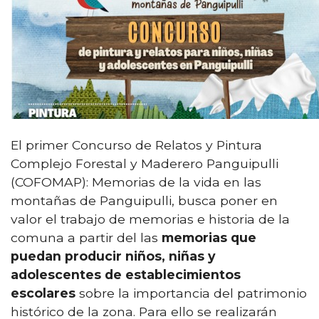
El primer Concurso de Relatos y Pintura
Complejo Forestal y Maderero Panguipulli
(COFOMAP): Memorias de la vida en las
montañas de Panguipulli, busca poner en
valor el trabajo de memorias e historia de la
comuna a partir del las
memorias que
puedan producir niños, niñas y
adolescentes de establecimientos
escolares
sobre la importancia del patrimonio
histórico de la zona. Para ello se realizarán