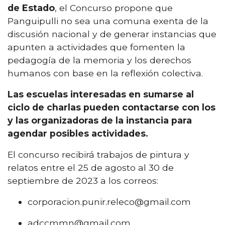
de Estado
, el Concurso propone que
Panguipulli no sea una comuna exenta de la
discusión nacional y de generar instancias que
apunten a actividades que fomenten la
pedagogía de la memoria y los derechos
humanos con base en la reflexión colectiva.
Las escuelas interesadas en sumarse al
ciclo de charlas pueden contactarse con los
y las organizadoras de la instancia para
agendar posibles actividades.
El concurso recibirá trabajos de pintura y
relatos entre el 25 de agosto al 30 de
septiembre de 2023 a los correos:
corporacion.punir.releco@gmail.com
adccmmn@gmail.com