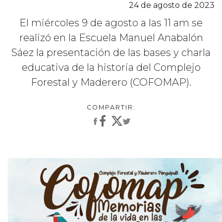
24 de agosto de 2023
El miércoles 9 de agosto a las 11 am se
realizó en la Escuela Manuel Anabalón
Sáez la presentación de las bases y charla
educativa de la historia del Complejo
Forestal y Maderero (COFOMAP).