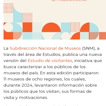
La
Subdirección Nacional de Museos
(SNM), a
través del área de Estudios, publica una nueva
versión del
Estudio de visitantes
, iniciativa que
busca caracterizar a los públicos de los
museos del país. En esta edición participaron
11 museos de ocho regiones, los cuales,
durante 2024, levantaron información sobre
los públicos que los visitan, sus formas de
visita y motivaciones.