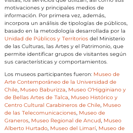
motivaciones y principales medios de
información. Por primera vez, además,
incorpora un análisis de tipologías de públicos,
basado en la metodología desarrollada por la
Unidad de Públicos y Territorios
del Ministerio
de las Culturas, las Artes y el Patrimonio, que
permite identificar grupos de visitantes según
sus características y comportamientos.
Los museos participantes fueron:
M
useo de
Arte Contemporáneo de la Universidad de
Chile
,
Museo Baburizza
,
Museo O'Higginiano y
de Bellas Artes de Talca
,
Museo Histórico y
Centro Cultural Carabineros de Chile
,
Museo
de las Telecomunicaciones
,
Museo de
Graneros
,
Museo Regional de Ancud
,
Museo
Alberto Hurtado
,
Museo del Limarí
,
Museo de