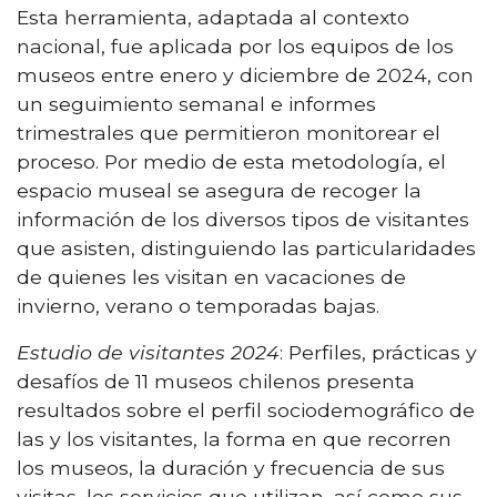
Esta herramienta, adaptada al contexto
nacional, fue aplicada por los equipos de los
museos entre enero y diciembre de 2024, con
un seguimiento semanal e informes
trimestrales que permitieron monitorear el
proceso. Por medio de esta metodología, el
espacio museal se asegura de recoger la
información de los diversos tipos de visitantes
que asisten, distinguiendo las particularidades
de quienes les visitan en vacaciones de
invierno, verano o temporadas bajas.
Estudio de visitantes 2024
: Perfiles, prácticas y
desafíos de 11 museos chilenos presenta
resultados sobre el perfil sociodemográfico de
las y los visitantes, la forma en que recorren
los museos, la duración y frecuencia de sus
visitas, los servicios que utilizan, así como sus