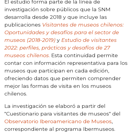
El estudio forma parte de la línea de
investigación sobre públicos que la SNM
desarrolla desde 2018 y que incluye las
publicaciones
Visitantes de museos chilenos:
Oportunidades y desafíos para el sector de
museos (2018-2019)
y
Estudio de visitantes
2022: perfiles, prácticas y desafíos de 27
museos chilenos
.
Esta continuidad permite
contar con información representativa para los
museos que participan en cada edición,
ofreciendo datos que permiten comprender
mejor las formas de visita en los museos
chilenos.
La investigación se elaboró a partir del
"Cuestionario para visitantes de museos" del
Observatorio Iberoamericano de Museos
,
correspondiente al programa Ibermuseos.