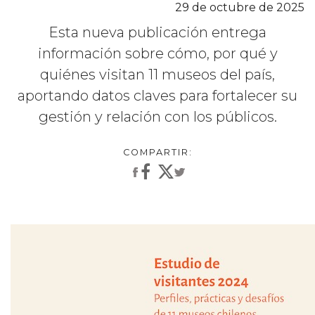
29 de octubre de 2025
Esta nueva publicación entrega
información sobre cómo, por qué y
quiénes visitan 11 museos del país,
aportando datos claves para fortalecer su
gestión y relación con los públicos.