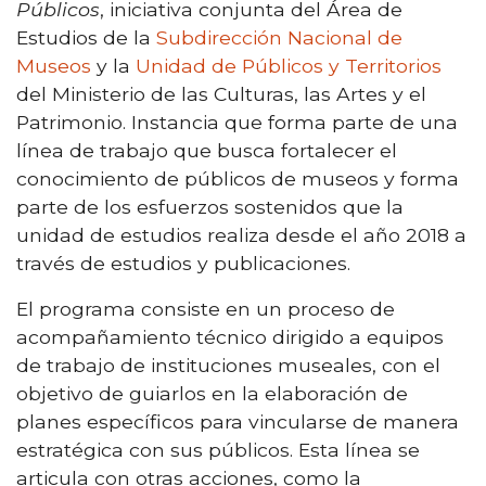
Públicos
, iniciativa conjunta del Área de
Estudios de la
Subdirección Nacional de
Museos
y la
Unidad de Públicos y Territorios
del Ministerio de las Culturas, las Artes y el
Patrimonio. Instancia que forma parte de una
línea de trabajo que busca fortalecer el
conocimiento de públicos de museos y forma
parte de los esfuerzos sostenidos que la
unidad de estudios realiza desde el año 2018 a
través de estudios y publicaciones.
El programa consiste en un proceso de
acompañamiento técnico dirigido a equipos
de trabajo de instituciones museales, con el
objetivo de guiarlos en la elaboración de
planes específicos para vincularse de manera
estratégica con sus públicos. Esta línea se
articula con otras acciones, como la