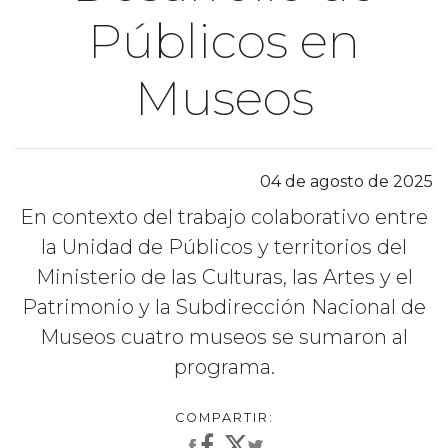
Públicos en
Museos
04 de agosto de 2025
En contexto del trabajo colaborativo entre
la Unidad de Públicos y territorios del
Ministerio de las Culturas, las Artes y el
Patrimonio y la Subdirección Nacional de
Museos cuatro museos se sumaron al
programa.