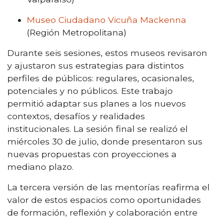
Museo Ciudadano Vicuña Mackenna
(Región Metropolitana)
Durante seis sesiones, estos museos revisaron
y ajustaron sus estrategias para distintos
perfiles de públicos: regulares, ocasionales,
potenciales y no públicos. Este trabajo
permitió adaptar sus planes a los nuevos
contextos, desafíos y realidades
institucionales. La sesión final se realizó el
miércoles 30 de julio, donde presentaron sus
nuevas propuestas con proyecciones a
mediano plazo.
La tercera versión de las mentorías reafirma el
valor de estos espacios como oportunidades
de formación, reflexión y colaboración entre