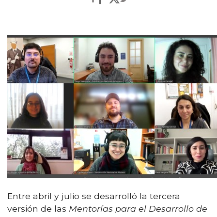
Entre abril y julio se desarrolló la tercera
versión de las
Mentorías para el Desarrollo de