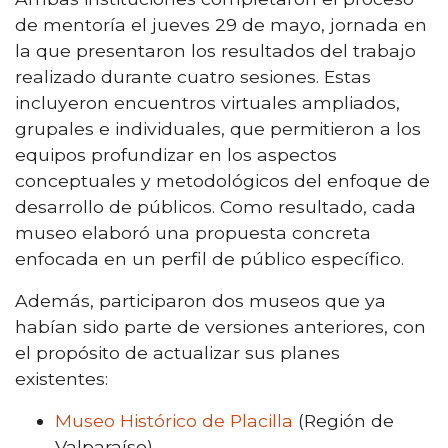
de mentoría el jueves 29 de mayo, jornada en
la que presentaron los resultados del trabajo
realizado durante cuatro sesiones. Estas
incluyeron encuentros virtuales ampliados,
grupales e individuales, que permitieron a los
equipos profundizar en los aspectos
conceptuales y metodológicos del enfoque de
desarrollo de públicos. Como resultado, cada
museo elaboró una propuesta concreta
enfocada en un perfil de público específico.
Además, participaron dos museos que ya
habían sido parte de versiones anteriores, con
el propósito de actualizar sus planes
existentes:
Museo Histórico de Placilla
(Región de
Valparaíso)