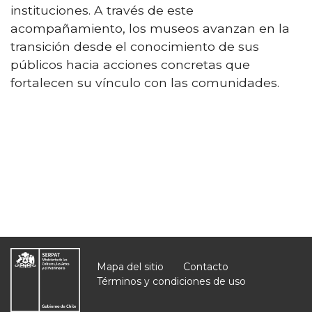
instituciones. A través de este
acompañamiento, los museos avanzan en la
transición desde el conocimiento de sus
públicos hacia acciones concretas que
fortalecen su vínculo con las comunidades.
Mapa del sitio
Contacto
Términos y condiciones de uso