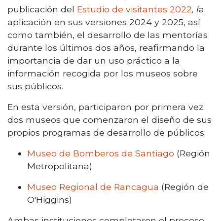
publicación del
Estudio de visitantes 2022
, l
a
aplicación en sus versiones 2024 y 2025, así
como también, el desarrollo de las mentorías
durante los últimos dos años, reafirmando la
importancia de dar un uso práctico a la
información recogida por los museos sobre
sus públicos.
En esta versión, participaron por primera vez
dos museos que comenzaron el diseño de sus
propios programas de desarrollo de públicos:
Museo de Bomberos de Santiago
(Región
Metropolitana)
Museo Regional de Rancagua
(Región de
O'Higgins)
Ambas instituciones completaron el proceso