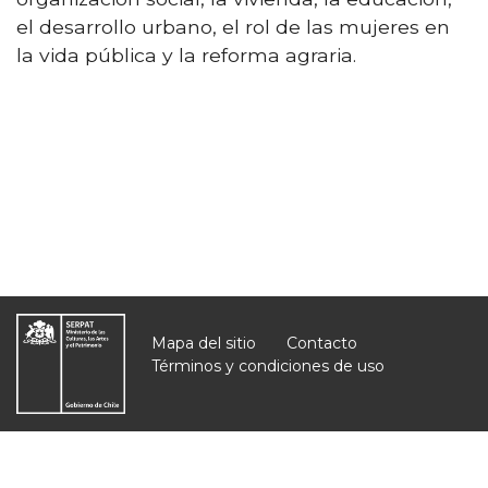
el desarrollo urbano, el rol de las mujeres en
la vida pública y la reforma agraria.
Mapa del sitio
Contacto
Términos y condiciones de uso