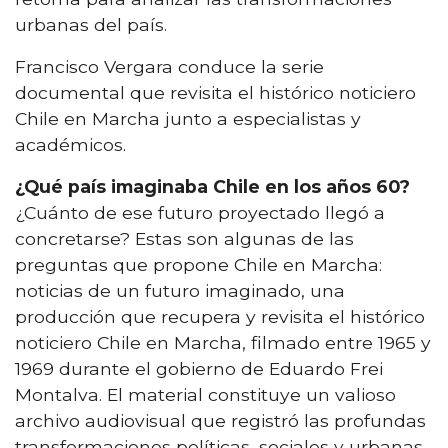
urbanas del país.
Francisco Vergara conduce la serie
documental que revisita el histórico noticiero
Chile en Marcha junto a especialistas y
académicos.
¿Qué país imaginaba Chile en los años 60?
¿Cuánto de ese futuro proyectado llegó a
concretarse? Estas son algunas de las
preguntas que propone Chile en Marcha:
noticias de un futuro imaginado, una
producción que recupera y revisita el histórico
noticiero Chile en Marcha, filmado entre 1965 y
1969 durante el gobierno de Eduardo Frei
Montalva. El material constituye un valioso
archivo audiovisual que registró las profundas
transformaciones políticas, sociales y urbanas