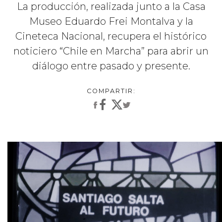
La producción, realizada junto a la Casa
Museo Eduardo Frei Montalva y la
Cineteca Nacional, recupera el histórico
noticiero “Chile en Marcha” para abrir un
diálogo entre pasado y presente.