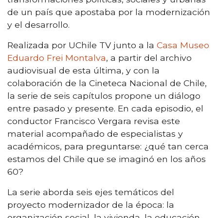
de un país que apostaba por la modernización
y el desarrollo.
Realizada por UChile TV junto a la
Casa Museo
Eduardo Frei Montalva
, a partir del archivo
audiovisual de esta última, y con la
colaboración de la Cineteca Nacional de Chile,
la serie de seis capítulos propone un diálogo
entre pasado y presente. En cada episodio, el
conductor Francisco Vergara revisa este
material acompañado de especialistas y
académicos, para preguntarse: ¿qué tan cerca
estamos del Chile que se imaginó en los años
60?
La serie aborda seis ejes temáticos del
proyecto modernizador de la época: la
organización social, la vivienda, la educación,