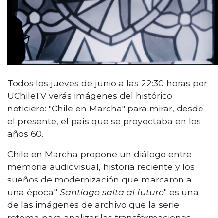
Todos los jueves de junio a las 22:30 horas por
UChileTV verás imágenes del histórico
noticiero: "Chile en Marcha" para mirar, desde
el presente, el país que se proyectaba en los
años 60.
Chile en Marcha propone un diálogo entre
memoria audiovisual, historia reciente y los
sueños de modernización que marcaron a
una época."
Santiago salta al futuro
" es una
de las imágenes de archivo que la serie
retoma para analizar las transformaciones